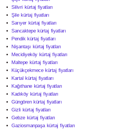
Silivri kürtaj fiyatları
Şile kürtaj fiyatları
Sarıyer kürtaj fiyatları
Sancaktepe kürtaj fiyatları
Pendik kürtaj fiyatları
Nişantaşı kürtaj fiyatları
Mecidiyeköy kürtaj fiyatları
Maltepe kürtaj fiyatları
Küçükçekmece kürtaj fiyatları
Kartal kürtaj fiyatları
Kağıthane kürtaj fiyatları
Kadıköy kürtaj fiyatları
Güngören kürtaj fiyatları
Gizli kürtaj fiyatları
Gebze kürtaj fiyatları
Gaziosmanpaşa kürtaj fiyatları