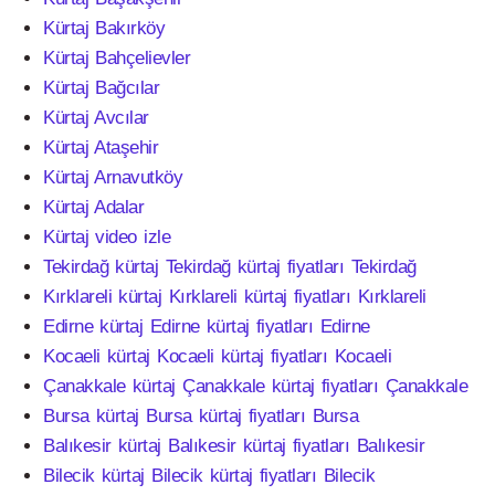
Kürtaj Bakırköy
Kürtaj Bahçelievler
Kürtaj Bağcılar
Kürtaj Avcılar
Kürtaj Ataşehir
Kürtaj Arnavutköy
Kürtaj Adalar
Kürtaj video izle
Tekirdağ kürtaj Tekirdağ kürtaj fiyatları Tekirdağ
Kırklareli kürtaj Kırklareli kürtaj fiyatları Kırklareli
Edirne kürtaj Edirne kürtaj fiyatları Edirne
Kocaeli kürtaj Kocaeli kürtaj fiyatları Kocaeli
Çanakkale kürtaj Çanakkale kürtaj fiyatları Çanakkale
Bursa kürtaj Bursa kürtaj fiyatları Bursa
Balıkesir kürtaj Balıkesir kürtaj fiyatları Balıkesir
Bilecik kürtaj Bilecik kürtaj fiyatları Bilecik