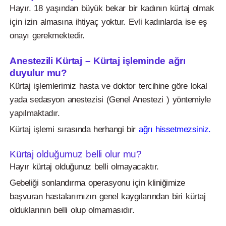
Hayır. 18 yaşından büyük bekar bir kadının kürtaj olmak
için izin almasına ihtiyaç yoktur. Evli kadınlarda ise eş
onayı gerekmektedir.
Anestezili Kürtaj –
Kürtaj işleminde ağrı
duyulur mu?
Kürtaj işlemlerimiz hasta ve doktor tercihine göre lokal
yada sedasyon anestezisi (Genel Anestezi ) yöntemiyle
yapılmaktadır.
Kürtaj işlemi sırasında herhangi bir
ağrı hissetmezsiniz.
Kürtaj olduğumuz belli olur mu?
Hayır kürtaj olduğunuz belli olmayacaktır.
Gebeliği sonlandırma operasyonu için kliniğimize
başvuran hastalarımızın genel kaygılarından biri kürtaj
olduklarının belli olup olmamasıdır.