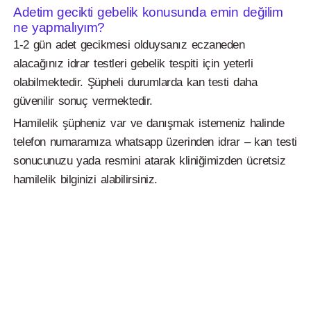
Adetim gecikti gebelik konusunda emin değilim
ne yapmalıyım?
1-2 gün adet gecikmesi olduysanız eczaneden
alacağınız idrar testleri gebelik tespiti için yeterli
olabilmektedir. Şüpheli durumlarda kan testi daha
güvenilir sonuç vermektedir.
Hamilelik şüpheniz var ve danışmak istemeniz halinde
telefon numaramıza whatsapp üzerinden idrar – kan testi
sonucunuzu yada resmini atarak kliniğimizden ücretsiz
hamilelik bilginizi alabilirsiniz.