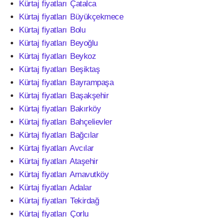
Kürtaj fiyatları Çatalca
Kürtaj fiyatları Büyükçekmece
Kürtaj fiyatları Bolu
Kürtaj fiyatları Beyoğlu
Kürtaj fiyatları Beykoz
Kürtaj fiyatları Beşiktaş
Kürtaj fiyatları Bayrampaşa
Kürtaj fiyatları Başakşehir
Kürtaj fiyatları Bakırköy
Kürtaj fiyatları Bahçelievler
Kürtaj fiyatları Bağcılar
Kürtaj fiyatları Avcılar
Kürtaj fiyatları Ataşehir
Kürtaj fiyatları Arnavutköy
Kürtaj fiyatları Adalar
Kürtaj fiyatları Tekirdağ
Kürtaj fiyatları Çorlu