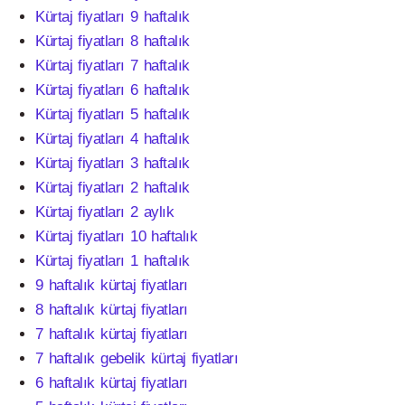
Kürtaj fiyatları 9 haftalık
Kürtaj fiyatları 8 haftalık
Kürtaj fiyatları 7 haftalık
Kürtaj fiyatları 6 haftalık
Kürtaj fiyatları 5 haftalık
Kürtaj fiyatları 4 haftalık
Kürtaj fiyatları 3 haftalık
Kürtaj fiyatları 2 haftalık
Kürtaj fiyatları 2 aylık
Kürtaj fiyatları 10 haftalık
Kürtaj fiyatları 1 haftalık
9 haftalık kürtaj fiyatları
8 haftalık kürtaj fiyatları
7 haftalık kürtaj fiyatları
7 haftalık gebelik kürtaj fiyatları
6 haftalık kürtaj fiyatları