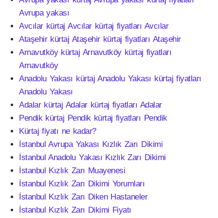
Avrupa yakası
Avcılar kürtaj Avcılar kürtaj fiyatları Avcılar
Ataşehir kürtaj Ataşehir kürtaj fiyatları Ataşehir
Arnavutköy kürtaj Arnavutköy kürtaj fiyatları
Arnavutköy
Anadolu Yakası kürtaj Anadolu Yakası kürtaj fiyatları
Anadolu Yakası
Adalar kürtaj Adalar kürtaj fiyatları Adalar
Pendik kürtaj Pendik kürtaj fiyatları Pendik
Kürtaj fiyatı ne kadar?
İstanbul Avrupa Yakası Kızlık Zarı Dikimi
İstanbul Anadolu Yakası Kızlık Zarı Dikimi
İstanbul Kızlık Zarı Muayenesi
İstanbul Kızlık Zarı Dikimi Yorumları
İstanbul Kızlık Zarı Diken Hastaneler
İstanbul Kızlık Zarı Dikimi Fiyatı