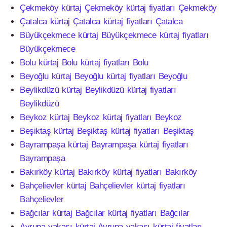
Çekmeköy kürtaj Çekmeköy kürtaj fiyatları Çekmeköy
Çatalca kürtaj Çatalca kürtaj fiyatları Çatalca
Büyükçekmece kürtaj Büyükçekmece kürtaj fiyatları
Büyükçekmece
Bolu kürtaj Bolu kürtaj fiyatları Bolu
Beyoğlu kürtaj Beyoğlu kürtaj fiyatları Beyoğlu
Beylikdüzü kürtaj Beylikdüzü kürtaj fiyatları
Beylikdüzü
Beykoz kürtaj Beykoz kürtaj fiyatları Beykoz
Beşiktaş kürtaj Beşiktaş kürtaj fiyatları Beşiktaş
Bayrampaşa kürtaj Bayrampaşa kürtaj fiyatları
Bayrampaşa
Bakırköy kürtaj Bakırköy kürtaj fiyatları Bakırköy
Bahçelievler kürtaj Bahçelievler kürtaj fiyatları
Bahçelievler
Bağcılar kürtaj Bağcılar kürtaj fiyatları Bağcılar
Avrupa yakası kürtaj Avrupa yakası kürtaj fiyatları