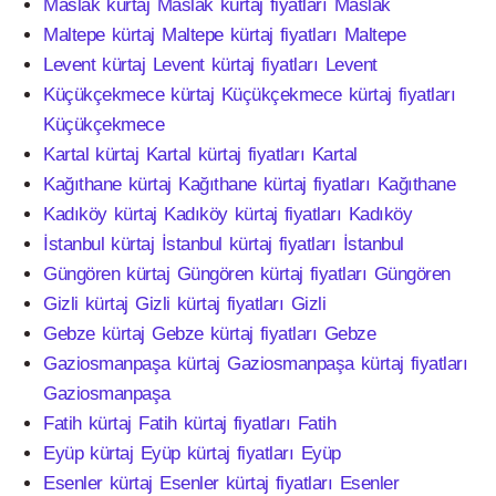
Maslak kürtaj Maslak kürtaj fiyatları Maslak
Maltepe kürtaj Maltepe kürtaj fiyatları Maltepe
Levent kürtaj Levent kürtaj fiyatları Levent
Küçükçekmece kürtaj Küçükçekmece kürtaj fiyatları
Küçükçekmece
Kartal kürtaj Kartal kürtaj fiyatları Kartal
Kağıthane kürtaj Kağıthane kürtaj fiyatları Kağıthane
Kadıköy kürtaj Kadıköy kürtaj fiyatları Kadıköy
İstanbul kürtaj İstanbul kürtaj fiyatları İstanbul
Güngören kürtaj Güngören kürtaj fiyatları Güngören
Gizli kürtaj Gizli kürtaj fiyatları Gizli
Gebze kürtaj Gebze kürtaj fiyatları Gebze
Gaziosmanpaşa kürtaj Gaziosmanpaşa kürtaj fiyatları
Gaziosmanpaşa
Fatih kürtaj Fatih kürtaj fiyatları Fatih
Eyüp kürtaj Eyüp kürtaj fiyatları Eyüp
Esenler kürtaj Esenler kürtaj fiyatları Esenler