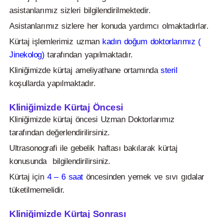
asistanlarımız sizleri bilgilendirilmektedir.
Asistanlarımız sizlere her konuda yardımcı olmaktadırlar.
Kürtaj işlemlerimiz uzman
kadın doğum doktorlarımız (
Jinekolog)
tarafından yapılmaktadır.
Kliniğimizde kürtaj ameliyathane ortamında
steril
koşullarda yapılmaktadır.
Kliniğimizde Kürtaj Öncesi
Kliniğimizde kürtaj öncesi Uzman Doktorlarımız
tarafından değerlendirilirsiniz.
Ultrasonografi ile gebelik haftası bakılarak kürtaj
konusunda bilgilendirilirsiniz.
Kürtaj için
4 – 6 saat
öncesinden yemek ve sıvı gıdalar
tüketilmemelidir.
Kliniğimizde Kürtaj Sonrası