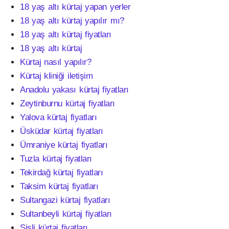
18 yaş altı kürtaj yapan yerler
18 yaş altı kürtaj yapılır mı?
18 yaş altı kürtaj fiyatları
18 yaş altı kürtaj
Kürtaj nasıl yapılır?
Kürtaj kliniği iletişim
Anadolu yakası kürtaj fiyatları
Zeytinburnu kürtaj fiyatları
Yalova kürtaj fiyatları
Üsküdar kürtaj fiyatları
Ümraniye kürtaj fiyatları
Tuzla kürtaj fiyatları
Tekirdağ kürtaj fiyatları
Taksim kürtaj fiyatları
Sultangazi kürtaj fiyatları
Sultanbeyli kürtaj fiyatları
Şişli kürtaj fiyatları