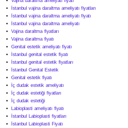
Vajina daraltma ameliyatı fiyatı
İstanbul vajina daraltma ameliyatı fiyatları
İstanbul vajina daraltma ameliyatı fiyatı
İstanbul vajina daraltma ameliyatı
Vajina daraltma fiyatları
Vajina daraltma fiyatı
Genital estetik ameliyatı fiyatı
İstanbul genital estetik fiyatı
İstanbul genital estetik fiyatları
İstanbul Genital Estetik
Genital estetik fiyatı
İç dudak estetik ameliyatı
İç dudak estetiği fiyatları
İç dudak estetiği
Labioplasti ameliyatı fiyatı
İstanbul Labioplasti fiyatları
İstanbul Labioplasti Fiyatı