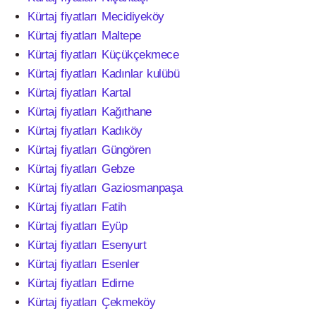
Kürtaj fiyatları Mecidiyeköy
Kürtaj fiyatları Maltepe
Kürtaj fiyatları Küçükçekmece
Kürtaj fiyatları Kadınlar kulübü
Kürtaj fiyatları Kartal
Kürtaj fiyatları Kağıthane
Kürtaj fiyatları Kadıköy
Kürtaj fiyatları Güngören
Kürtaj fiyatları Gebze
Kürtaj fiyatları Gaziosmanpaşa
Kürtaj fiyatları Fatih
Kürtaj fiyatları Eyüp
Kürtaj fiyatları Esenyurt
Kürtaj fiyatları Esenler
Kürtaj fiyatları Edirne
Kürtaj fiyatları Çekmeköy