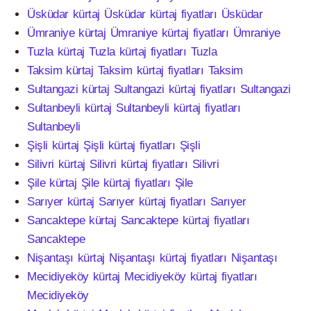
Üsküdar kürtaj Üsküdar kürtaj fiyatları Üsküdar
Ümraniye kürtaj Ümraniye kürtaj fiyatları Ümraniye
Tuzla kürtaj Tuzla kürtaj fiyatları Tuzla
Taksim kürtaj Taksim kürtaj fiyatları Taksim
Sultangazi kürtaj Sultangazi kürtaj fiyatları Sultangazi
Sultanbeyli kürtaj Sultanbeyli kürtaj fiyatları
Sultanbeyli
Şişli kürtaj Şişli kürtaj fiyatları Şişli
Silivri kürtaj Silivri kürtaj fiyatları Silivri
Şile kürtaj Şile kürtaj fiyatları Şile
Sarıyer kürtaj Sarıyer kürtaj fiyatları Sarıyer
Sancaktepe kürtaj Sancaktepe kürtaj fiyatları
Sancaktepe
Nişantaşı kürtaj Nişantaşı kürtaj fiyatları Nişantaşı
Mecidiyeköy kürtaj Mecidiyeköy kürtaj fiyatları
Mecidiyeköy