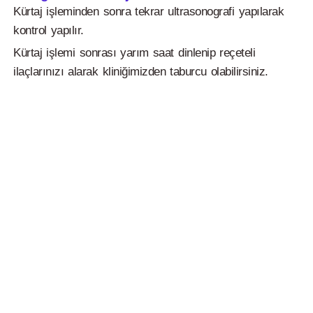
Kürtaj işleminden sonra tekrar ultrasonografi yapılarak
kontrol yapılır.
Kürtaj işlemi sonrası yarım saat dinlenip reçeteli
ilaçlarınızı alarak kliniğimizden taburcu olabilirsiniz.