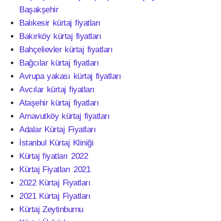
Başakşehir
Balıkesir kürtaj fiyatları
Bakırköy kürtaj fiyatları
Bahçelievler kürtaj fiyatları
Bağcılar kürtaj fiyatları
Avrupa yakası kürtaj fiyatları
Avcılar kürtaj fiyatları
Ataşehir kürtaj fiyatları
Arnavutköy kürtaj fiyatları
Adalar Kürtaj Fiyatları
İstanbul Kürtaj Kliniği
Kürtaj fiyatları 2022
Kürtaj Fiyatları 2021
2022 Kürtaj Fiyatları
2021 Kürtaj Fiyatları
Kürtaj Zeytinburnu