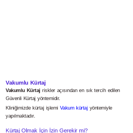
Vakumlu Kürtaj
Vakumlu Kürtaj
riskler açısından en sık tercih edilen
Güvenli Kürtaj yöntemidir.
Kliniğimizde kürtaj işlemi
Vakum kürtaj
yöntemiyle
yapılmaktadır.
Kürtaj Olmak İçin İzin Gerekir mi?