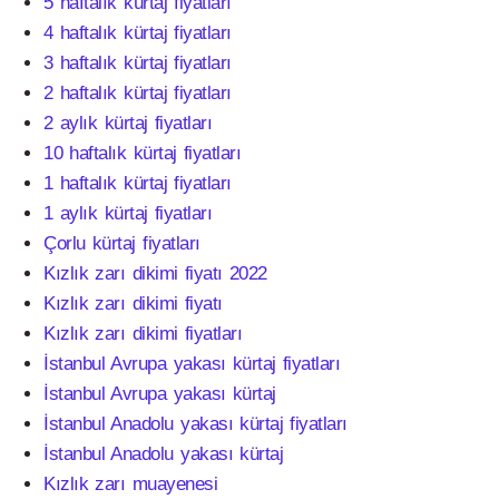
5 haftalık kürtaj fiyatları
4 haftalık kürtaj fiyatları
3 haftalık kürtaj fiyatları
2 haftalık kürtaj fiyatları
2 aylık kürtaj fiyatları
10 haftalık kürtaj fiyatları
1 haftalık kürtaj fiyatları
1 aylık kürtaj fiyatları
Çorlu kürtaj fiyatları
Kızlık zarı dikimi fiyatı 2022
Kızlık zarı dikimi fiyatı
Kızlık zarı dikimi fiyatları
İstanbul Avrupa yakası kürtaj fiyatları
İstanbul Avrupa yakası kürtaj
İstanbul Anadolu yakası kürtaj fiyatları
İstanbul Anadolu yakası kürtaj
Kızlık zarı muayenesi