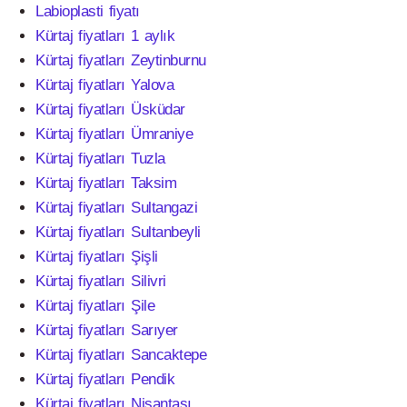
Labioplasti fiyatı
Kürtaj fiyatları 1 aylık
Kürtaj fiyatları Zeytinburnu
Kürtaj fiyatları Yalova
Kürtaj fiyatları Üsküdar
Kürtaj fiyatları Ümraniye
Kürtaj fiyatları Tuzla
Kürtaj fiyatları Taksim
Kürtaj fiyatları Sultangazi
Kürtaj fiyatları Sultanbeyli
Kürtaj fiyatları Şişli
Kürtaj fiyatları Silivri
Kürtaj fiyatları Şile
Kürtaj fiyatları Sarıyer
Kürtaj fiyatları Sancaktepe
Kürtaj fiyatları Pendik
Kürtaj fiyatları Nişantaşı