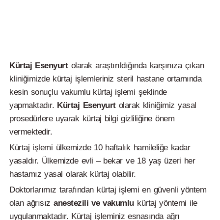
Kürtaj Esenyurt
olarak araştırıldığında karşınıza çıkan
kliniğimizde kürtaj işlemleriniz steril hastane ortamında
kesin sonuçlu vakumlu kürtaj işlemi şeklinde
yapmaktadır.
Kürtaj Esenyurt
olarak kliniğimiz yasal
prosedürlere uyarak kürtaj bilgi gizliliğine önem
vermektedir.
Kürtaj işlemi ülkemizde 10 haftalık hamileliğe kadar
yasaldır. Ülkemizde evli – bekar ve 18 yaş üzeri her
hastamız yasal olarak kürtaj olabilir.
Doktorlarımız tarafından kürtaj işlemi en güvenli yöntem
olan ağrısız
anestezili ve vakumlu
kürtaj yöntemi ile
uygulanmaktadır. Kürtaj işleminiz esnasında ağrı