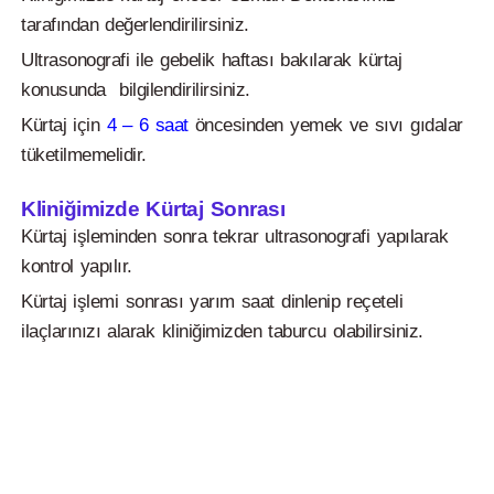
tarafından değerlendirilirsiniz.
Ultrasonografi ile gebelik haftası bakılarak kürtaj
konusunda bilgilendirilirsiniz.
Kürtaj için
4 – 6 saat
öncesinden yemek ve sıvı gıdalar
tüketilmemelidir.
Kliniğimizde Kürtaj Sonrası
Kürtaj işleminden sonra tekrar ultrasonografi yapılarak
kontrol yapılır.
Kürtaj işlemi sonrası yarım saat dinlenip reçeteli
ilaçlarınızı alarak kliniğimizden taburcu olabilirsiniz.