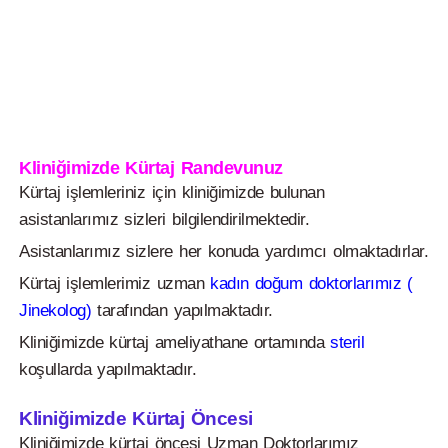
Kliniğimizde Kürtaj Randevunuz
Kürtaj işlemleriniz için kliniğimizde bulunan
asistanlarımız sizleri bilgilendirilmektedir.
Asistanlarımız sizlere her konuda yardımcı olmaktadırlar.
Kürtaj işlemlerimiz uzman
kadın doğum doktorlarımız (
Jinekolog)
tarafından yapılmaktadır.
Kliniğimizde kürtaj ameliyathane ortamında
steril
koşullarda yapılmaktadır.
Kliniğimizde Kürtaj Öncesi
Kliniğimizde kürtaj öncesi Uzman Doktorlarımız