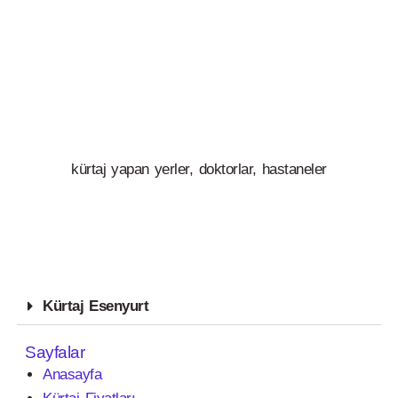
kürtaj yapan yerler, doktorlar, hastaneler
Kürtaj Esenyurt
Sayfalar
Anasayfa