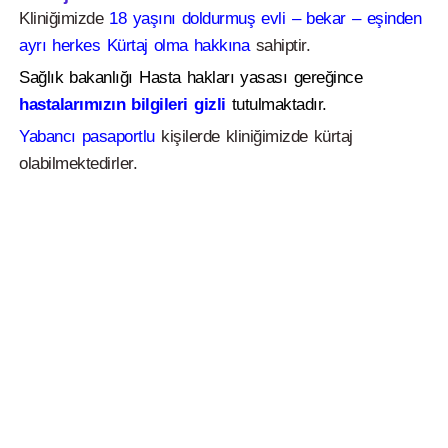
Kliniğimizde
18 yaşını doldurmuş evli – bekar – eşinden
ayrı herkes Kürtaj olma hakkına
sahiptir.
Sağlık bakanlığı Hasta hakları yasası gereğince
hastalarımızın bilgileri gizli
tutulmaktadır.
Yabancı pasaportlu
kişilerde kliniğimizde kürtaj
olabilmektedirler.