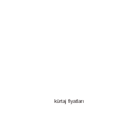
kürtaj fiyatları