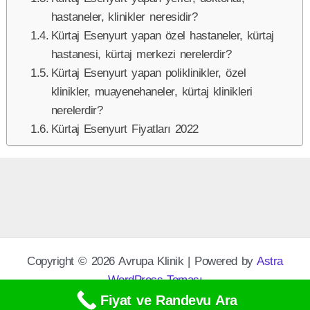
hastaneler, klinikler neresidir?
Kürtaj Esenyurt yapan özel hastaneler, kürtaj
hastanesi, kürtaj merkezi nerelerdir?
Kürtaj Esenyurt yapan poliklinikler, özel
klinikler, muayenehaneler, kürtaj klinikleri
nerelerdir?
Kürtaj Esenyurt Fiyatları 2022
Copyright © 2026 Avrupa Klinik | Powered by
Astra
WordPress Teması
Fiyat ve Randevu Ara