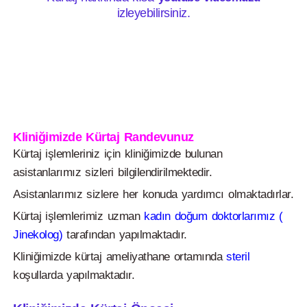
izleyebilirsiniz.
Kliniğimizde Kürtaj Randevunuz
Kürtaj işlemleriniz için kliniğimizde bulunan
asistanlarımız sizleri bilgilendirilmektedir.
Asistanlarımız sizlere her konuda yardımcı olmaktadırlar.
Kürtaj işlemlerimiz uzman
kadın doğum doktorlarımız (
Jinekolog)
tarafından yapılmaktadır.
Kliniğimizde kürtaj ameliyathane ortamında
steril
koşullarda yapılmaktadır.