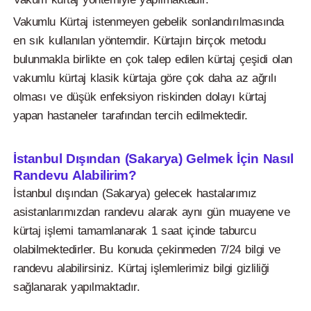
Vakumlu Kürtaj istenmeyen gebelik sonlandırılmasında
en sık kullanılan yöntemdir. Kürtajın birçok metodu
bulunmakla birlikte en çok talep edilen kürtaj çeşidi olan
vakumlu kürtaj klasik kürtaja göre çok daha az ağrılı
olması ve düşük enfeksiyon riskinden dolayı kürtaj
yapan hastaneler tarafından tercih edilmektedir.
İstanbul Dışından (Sakarya) Gelmek İçin Nasıl
Randevu Alabilirim?
İstanbul dışından (Sakarya) gelecek hastalarımız
asistanlarımızdan randevu alarak aynı gün muayene ve
kürtaj işlemi tamamlanarak 1 saat içinde taburcu
olabilmektedirler. Bu konuda çekinmeden 7/24 bilgi ve
randevu alabilirsiniz. Kürtaj işlemlerimiz bilgi gizliliği
sağlanarak yapılmaktadır.