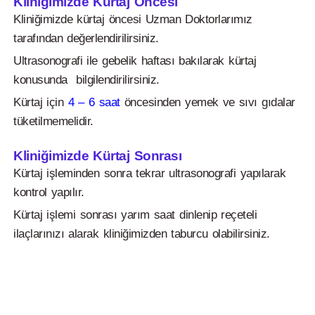
Kliniğimizde Kürtaj Öncesi
Kliniğimizde kürtaj öncesi Uzman Doktorlarımız
tarafından değerlendirilirsiniz.
Ultrasonografi ile gebelik haftası bakılarak kürtaj
konusunda bilgilendirilirsiniz.
Kürtaj için
4 – 6 saat
öncesinden yemek ve sıvı gıdalar
tüketilmemelidir.
Kliniğimizde Kürtaj Sonrası
Kürtaj işleminden sonra tekrar ultrasonografi yapılarak
kontrol yapılır.
Kürtaj işlemi sonrası yarım saat dinlenip reçeteli
ilaçlarınızı alarak kliniğimizden taburcu olabilirsiniz.