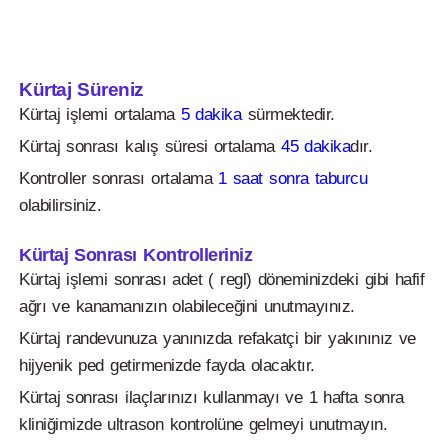
Kürtaj Süreniz
Kürtaj işlemi ortalama
5 dakika
sürmektedir.
Kürtaj sonrası kalış süresi ortalama
45 dakika
dır.
Kontroller sonrası ortalama
1 saat sonra taburcu
olabilirsiniz.
Kürtaj Sonrası Kontrolleriniz
Kürtaj işlemi sonrası adet ( regl) döneminizdeki gibi hafif
ağrı ve kanamanızın olabileceğini unutmayınız.
Kürtaj randevunuza yanınızda refakatçi bir yakınınız ve
hijyenik ped getirmenizde fayda olacaktır.
Kürtaj sonrası ilaçlarınızı kullanmayı ve 1 hafta sonra
kliniğimizde ultrason kontrolüne gelmeyi unutmayın.