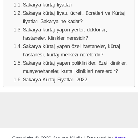
Sakarya kürtaj fiyatları
Sakarya kürtaj fiyatı, ücreti, ücretleri ve Kürtaj
fiyatları Sakarya ne kadar?
Sakarya kürtaj yapan yerler, doktorlar,
hastaneler, klinikler neresidir?
Sakarya kürtaj yapan özel hastaneler, kürtaj
hastanesi, kürtaj merkezi nerelerdir?
Sakarya kürtaj yapan poliklinikler, özel klinikler,
muayenehaneler, kürtaj klinikleri nerelerdir?
Sakarya Kürtaj Fiyatları 2022