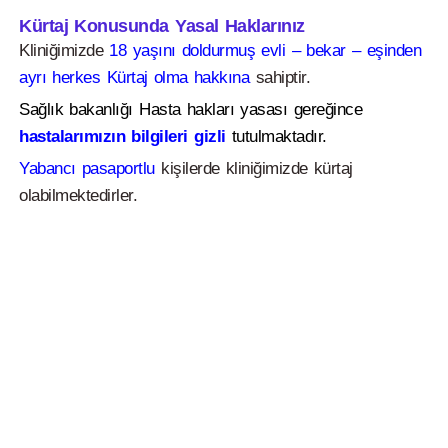
Kürtaj Konusunda Yasal Haklarınız
Kliniğimizde
18 yaşını doldurmuş evli – bekar – eşinden
ayrı herkes Kürtaj olma hakkına
sahiptir.
Sağlık bakanlığı Hasta hakları yasası gereğince
hastalarımızın bilgileri gizli
tutulmaktadır.
Yabancı pasaportlu
kişilerde kliniğimizde kürtaj
olabilmektedirler.