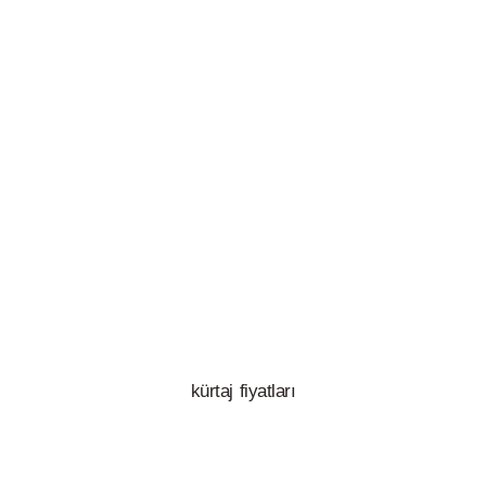
kürtaj fiyatları