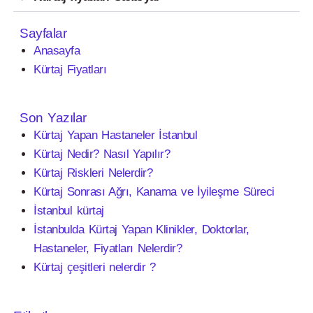
Sayfalar
Anasayfa
Kürtaj Fiyatları
Son Yazılar
Kürtaj Yapan Hastaneler İstanbul
Kürtaj Nedir? Nasıl Yapılır?
Kürtaj Riskleri Nelerdir?
Kürtaj Sonrası Ağrı, Kanama ve İyileşme Süreci
İstanbul kürtaj
İstanbulda Kürtaj Yapan Klinikler, Doktorlar,
Hastaneler, Fiyatları Nelerdir?
Kürtaj çeşitleri nelerdir ?