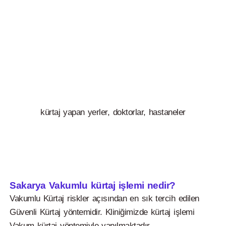
kürtaj yapan yerler, doktorlar, hastaneler
Sakarya Vakumlu kürtaj işlemi nedir?
Vakumlu Kürtaj riskler açısından en sık tercih edilen
Güvenli Kürtaj yöntemidir. Kliniğimizde kürtaj işlemi
Vakum kürtaj yöntemiyle yapılmaktadır.