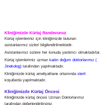
Kliniğimizde Kürtaj Randevunuz
Kürtaj işlemleriniz için kliniğimizde bulunan
asistanlarımız sizleri bilgilendirilmektedir.
Asistanlarımız sizlere her konuda yardımcı olmaktadırlar.
Kürtaj işlemlerimiz uzman
kadın doğum doktorlarımız (
Jinekolog)
tarafından yapılmaktadır.
Kliniğimizde kürtaj ameliyathane ortamında
steril
koşullarda yapılmaktadır.
Kliniğimizde Kürtaj Öncesi
Kliniğimizde kürtaj öncesi Uzman Doktorlarımız
tarafından değerlendirilirsiniz.