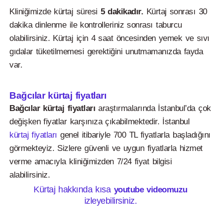
Kliniğimizde kürtaj süresi
5 dakikadır.
Kürtaj sonrası 30
dakika dinlenme ile kontrolleriniz sonrası taburcu
olabilirsiniz. Kürtaj için 4 saat öncesinden yemek ve sıvı
gıdalar tüketilmemesi gerektiğini unutmamanızda fayda
var.
Bağcılar kürtaj fiyatları
Bağcılar kürtaj fiyatları
araştırmalarında İstanbul’da çok
değişken fiyatlar karşınıza çıkabilmektedir. İstanbul
kürtaj fiyatları
genel itibariyle 700 TL fiyatlarla başladığını
görmekteyiz. Sizlere güvenli ve uygun fiyatlarla hizmet
verme amacıyla kliniğimizden 7/24 fiyat bilgisi
alabilirsiniz.
Kürtaj hakkında kısa
youtube videomuzu
izleyebilirsiniz.