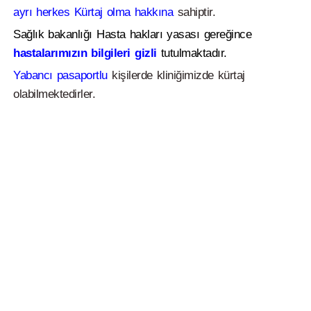
ayrı herkes Kürtaj olma hakkına
sahiptir.
Sağlık bakanlığı Hasta hakları yasası gereğince
hastalarımızın bilgileri gizli
tutulmaktadır.
Yabancı pasaportlu
kişilerde kliniğimizde kürtaj
olabilmektedirler.