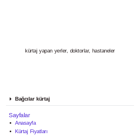
kürtaj yapan yerler, doktorlar, hastaneler
Bağcılar kürtaj
Sayfalar
Anasayfa
Kürtaj Fiyatları