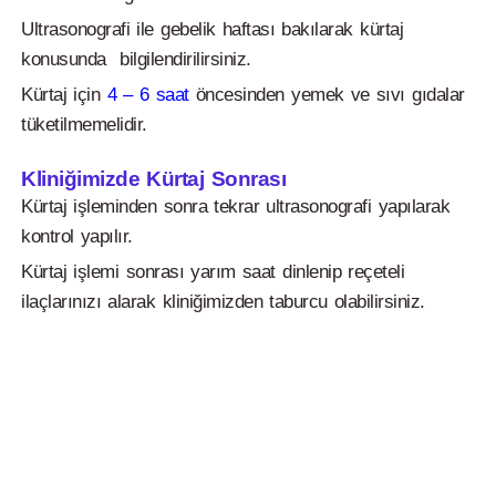
Ultrasonografi ile gebelik haftası bakılarak kürtaj
konusunda bilgilendirilirsiniz.
Kürtaj için
4 – 6 saat
öncesinden yemek ve sıvı gıdalar
tüketilmemelidir.
Kliniğimizde Kürtaj Sonrası
Kürtaj işleminden sonra tekrar ultrasonografi yapılarak
kontrol yapılır.
Kürtaj işlemi sonrası yarım saat dinlenip reçeteli
ilaçlarınızı alarak kliniğimizden taburcu olabilirsiniz.