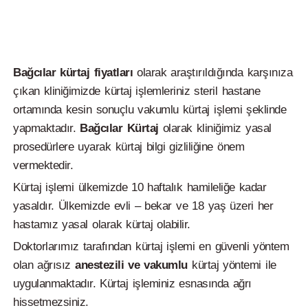
Bağcılar kürtaj fiyatları
olarak araştırıldığında karşınıza
çıkan kliniğimizde kürtaj işlemleriniz steril hastane
ortamında kesin sonuçlu vakumlu kürtaj işlemi şeklinde
yapmaktadır.
Bağcılar
Kürtaj
olarak kliniğimiz yasal
prosedürlere uyarak kürtaj bilgi gizliliğine önem
vermektedir.
Kürtaj işlemi ülkemizde 10 haftalık hamileliğe kadar
yasaldır. Ülkemizde evli – bekar ve 18 yaş üzeri her
hastamız yasal olarak kürtaj olabilir.
Doktorlarımız tarafından kürtaj işlemi en güvenli yöntem
olan ağrısız
anestezili ve vakumlu
kürtaj yöntemi ile
uygulanmaktadır. Kürtaj işleminiz esnasında ağrı
hissetmezsiniz.