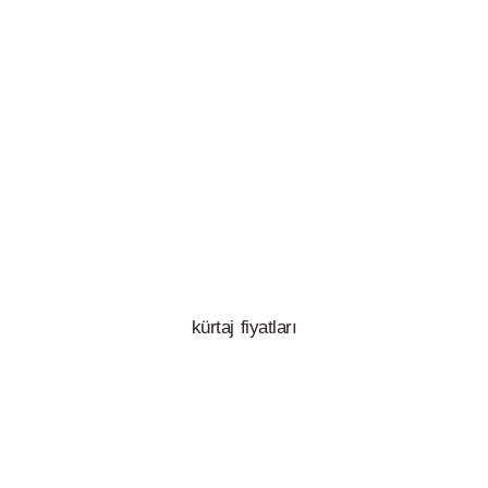
kürtaj fiyatları