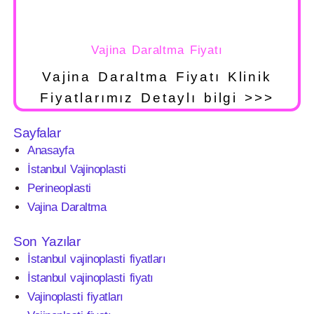
Vajina Daraltma Fiyatı
Vajina Daraltma Fiyatı Klinik
Fiyatlarımız Detaylı bilgi >>>
Sayfalar
Anasayfa
İstanbul Vajinoplasti
Perineoplasti
Vajina Daraltma
Son Yazılar
İstanbul vajinoplasti fiyatları
İstanbul vajinoplasti fiyatı
Vajinoplasti fiyatları