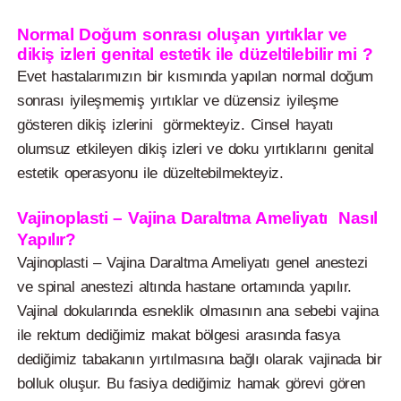
Normal Doğum sonrası oluşan yırtıklar ve
dikiş izleri genital estetik ile düzeltilebilir mi ?
Evet hastalarımızın bir kısmında yapılan normal doğum
sonrası iyileşmemiş yırtıklar ve düzensiz iyileşme
gösteren dikiş izlerini görmekteyiz. Cinsel hayatı
olumsuz etkileyen dikiş izleri ve doku yırtıklarını genital
estetik operasyonu ile düzeltebilmekteyiz.
Vajinoplasti – Vajina Daraltma Ameliyatı Nasıl
Yapılır?
Vajinoplasti – Vajina Daraltma Ameliyatı genel anestezi
ve spinal anestezi altında hastane ortamında yapılır.
Vajinal dokularında esneklik olmasının ana sebebi vajina
ile rektum dediğimiz makat bölgesi arasında fasya
dediğimiz tabakanın yırtılmasına bağlı olarak vajinada bir
bolluk oluşur. Bu fasiya dediğimiz hamak görevi gören