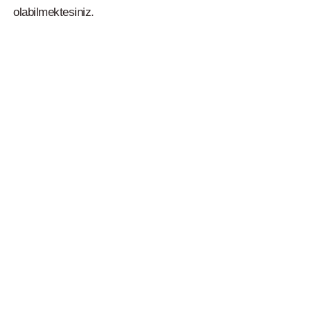
olabilmektesiniz.