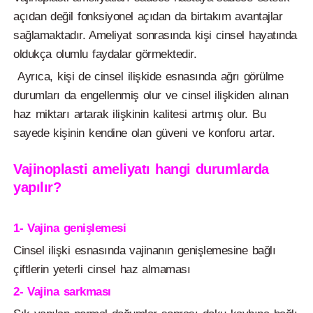
açıdan değil fonksiyonel açıdan da birtakım avantajlar
sağlamaktadır. Ameliyat sonrasında kişi cinsel hayatında
oldukça olumlu faydalar görmektedir.
Ayrıca, kişi de cinsel ilişkide esnasında ağrı görülme
durumları da engellenmiş olur ve cinsel ilişkiden alınan
haz miktarı artarak ilişkinin kalitesi artmış olur. Bu
sayede kişinin kendine olan güveni ve konforu artar.
Vajinoplasti ameliyatı hangi durumlarda
yapılır?
1- Vajina genişlemesi
Cinsel ilişki esnasında vajinanın genişlemesine bağlı
çiftlerin yeterli cinsel haz almaması
2- Vajina sarkması