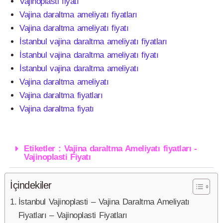
Vajinoplasti fiyatı
Vajina daraltma ameliyatı fiyatları
Vajina daraltma ameliyatı fiyatı
İstanbul vajina daraltma ameliyatı fiyatları
İstanbul vajina daraltma ameliyatı fiyatı
İstanbul vajina daraltma ameliyatı
Vajina daraltma ameliyatı
Vajina daraltma fiyatları
Vajina daraltma fiyatı
Etiketler : Vajina daraltma Ameliyatı fiyatları -
Vajinoplasti Fiyatı
İçindekiler
İstanbul Vajinoplasti – Vajina Daraltma Ameliyatı
Fiyatları – Vajinoplasti Fiyatları