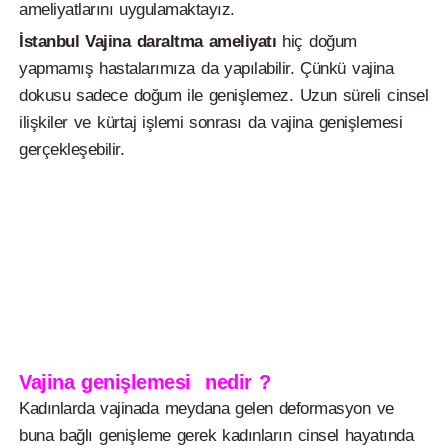
ameliyatlarını uygulamaktayız.
İstanbul Vajina daraltma ameliyatı
hiç doğum
yapmamış hastalarımıza da yapılabilir. Çünkü vajina
dokusu sadece doğum ile genişlemez. Uzun süreli cinsel
ilişkiler ve kürtaj işlemi sonrası da vajina genişlemesi
gerçekleşebilir.
Vajina genişlemesi nedir ?
Kadınlarda vajinada meydana gelen deformasyon ve
buna bağlı genişleme gerek kadınların cinsel hayatında