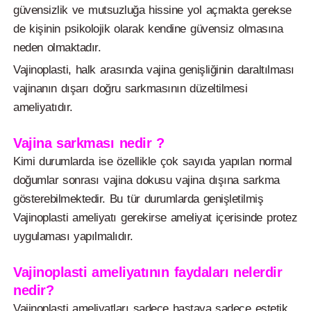
güvensizlik ve mutsuzluğa hissine yol açmakta gerekse
de kişinin psikolojik olarak kendine güvensiz olmasına
neden olmaktadır.
Vajinoplasti, halk arasında vajina genişliğinin daraltılması
vajinanın dışarı doğru sarkmasının düzeltilmesi
ameliyatıdır.
Vajina sarkması nedir ?
Kimi durumlarda ise özellikle çok sayıda yapılan normal
doğumlar sonrası vajina dokusu vajina dışına sarkma
gösterebilmektedir. Bu tür durumlarda genişletilmiş
Vajinoplasti ameliyatı gerekirse ameliyat içerisinde protez
uygulaması yapılmalıdır.
Vajinoplasti ameliyatının faydaları nelerdir
nedir?
Vajinoplasti ameliyatları sadece hastaya sadece estetik