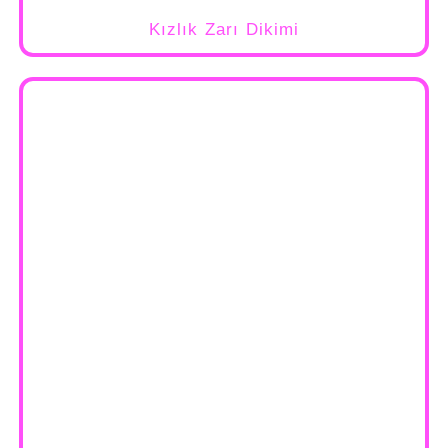
Kızlık Zarı Dikimi