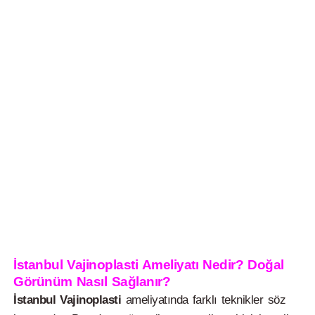
İstanbul Vajinoplasti Ameliyatı Nedir? Doğal
Görünüm Nasıl Sağlanır?
İstanbul Vajinoplasti
ameliyatında farklı teknikler söz