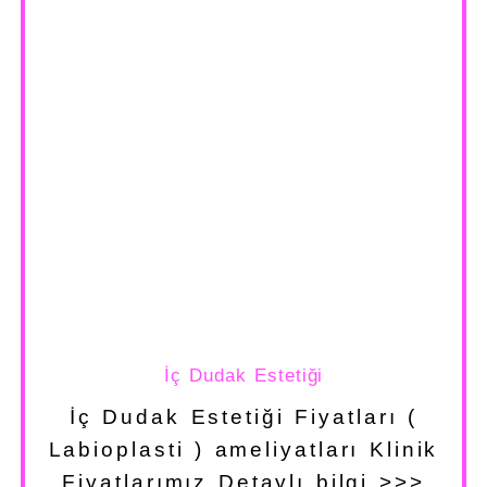
İç Dudak Estetiği
İç Dudak Estetiği Fiyatları (
Labioplasti ) ameliyatları Klinik
Fiyatlarımız Detaylı bilgi >>>