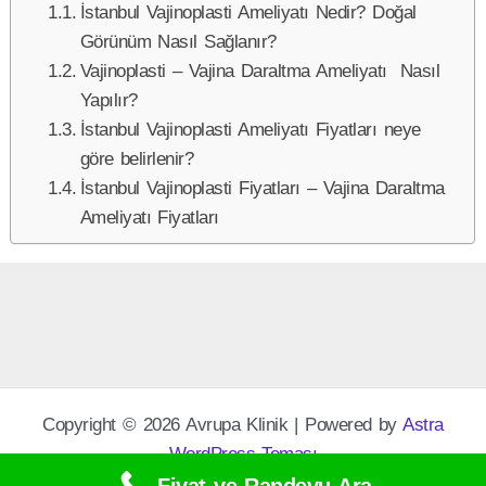
İstanbul Vajinoplasti Ameliyatı Nedir? Doğal
Görünüm Nasıl Sağlanır?
Vajinoplasti – Vajina Daraltma Ameliyatı Nasıl
Yapılır?
İstanbul Vajinoplasti Ameliyatı Fiyatları neye
göre belirlenir?
İstanbul Vajinoplasti Fiyatları – Vajina Daraltma
Ameliyatı Fiyatları
Copyright © 2026 Avrupa Klinik | Powered by
Astra
WordPress Teması
Fiyat ve Randevu Ara