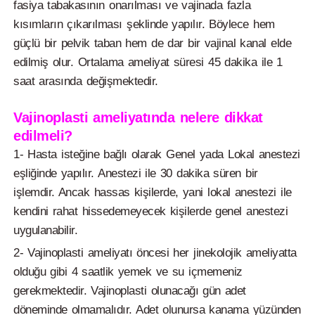
fasiya tabakasının onarılması ve vajinada fazla
kısımların çıkarılması şeklinde yapılır. Böylece hem
güçlü bir pelvik taban hem de dar bir vajinal kanal elde
edilmiş olur. Ortalama ameliyat süresi 45 dakika ile 1
saat arasında değişmektedir.
Vajinoplasti ameliyatında nelere dikkat
edilmeli?
1- Hasta isteğine bağlı olarak Genel yada Lokal anestezi
eşliğinde yapılır. Anestezi ile 30 dakika süren bir
işlemdir. Ancak hassas kişilerde, yani lokal anestezi ile
kendini rahat hissedemeyecek kişilerde genel anestezi
uygulanabilir.
2- Vajinoplasti ameliyatı öncesi her jinekolojik ameliyatta
olduğu gibi 4 saatlik yemek ve su içmemeniz
gerekmektedir. Vajinoplasti olunacağı gün adet
döneminde olmamalıdır. Adet olunursa kanama yüzünden