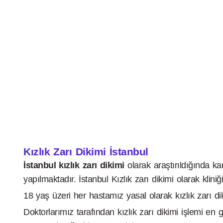
Kızlık Zarı Dikimi İstanbul
İstanbul kızlık zarı dikimi
olarak araştırıldığında ka
yapılmaktadır. İstanbul Kızlık zarı dikimi olarak klini
18 yaş üzeri her hastamız yasal olarak kızlık zarı diki
Doktorlarımız tarafından kızlık zarı dikimi işlemi en 