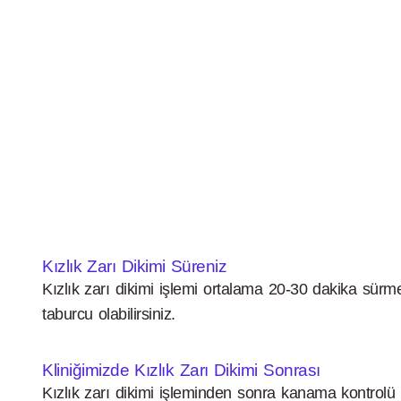
Kızlık Zarı Dikimi Süreniz
Kızlık zarı dikimi işlemi ortalama 20-30 dakika sürme
taburcu olabilirsiniz.
Kliniğimizde Kızlık Zarı Dikimi Sonrası
Kızlık zarı dikimi işleminden sonra kanama kontrolü ya