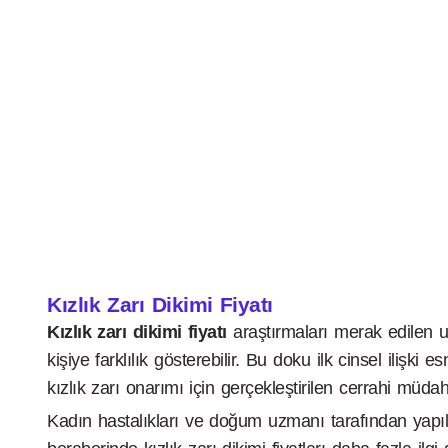
Kızlık Zarı Dikimi Fiyatı
Kızlık zarı dikimi fiyatı
araştırmaları merak edilen u
kişiye farklılık gösterebilir. Bu doku ilk cinsel il
kızlık zarı onarımı için gerçekleştirilen cerrahi müdah
Kadın hastalıkları ve doğum uzmanı tarafından ya