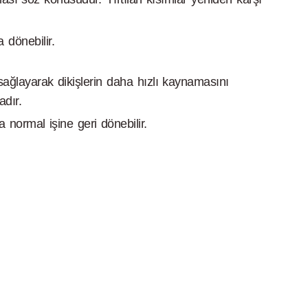
 dönebilir.
sağlayarak dikişlerin daha hızlı kaynamasını
dır.
 normal işine geri dönebilir.