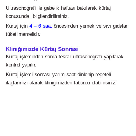
Ultrasonografi ile gebelik haftası bakılarak kürtaj
konusunda bilgilendirilirsiniz.
Kürtaj için
4 – 6 saat
öncesinden yemek ve sıvı gıdalar
tüketilmemelidir.
Kliniğimizde Kürtaj Sonrası
Kürtaj işleminden sonra tekrar ultrasonografi yapılarak
kontrol yapılır.
Kürtaj işlemi sonrası yarım saat dinlenip reçeteli
ilaçlarınızı alarak kliniğimizden taburcu olabilirsiniz.