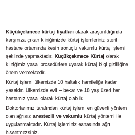
Küçükçekmece kürtaj fiyatları
olarak araştırıldığında
karşınıza çıkan kliniğimizde kürtaj işlemleriniz steril
hastane ortamında kesin sonuçlu vakumlu kürtaj işlemi
şeklinde yapmaktadır.
Küçükçekmece
Kürtaj
olarak
kliniğimiz yasal prosedürlere uyarak kürtaj bilgi gizliliğine
önem vermektedir.
Kürtaj işlemi ülkemizde 10 haftalık hamileliğe kadar
yasaldır. Ülkemizde evli – bekar ve 18 yaş üzeri her
hastamız yasal olarak kürtaj olabilir.
Doktorlarımız tarafından kürtaj işlemi en güvenli yöntem
olan ağrısız
anestezili ve vakumlu
kürtaj yöntemi ile
uygulanmaktadır. Kürtaj işleminiz esnasında ağrı
hissetmezsiniz.