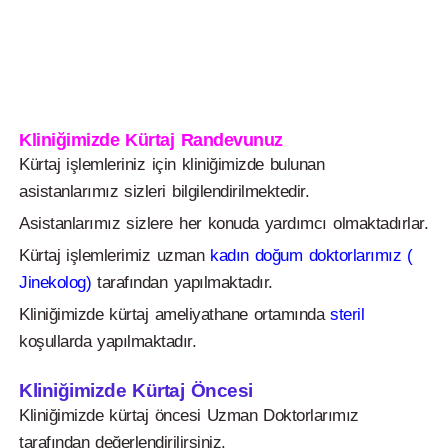
Kliniğimizde Kürtaj Randevunuz
Kürtaj işlemleriniz için kliniğimizde bulunan
asistanlarımız sizleri bilgilendirilmektedir.
Asistanlarımız sizlere her konuda yardımcı olmaktadırlar.
Kürtaj işlemlerimiz uzman
kadın doğum doktorlarımız (
Jinekolog)
tarafından yapılmaktadır.
Kliniğimizde kürtaj ameliyathane ortamında
steril
koşullarda yapılmaktadır.
Kliniğimizde Kürtaj Öncesi
Kliniğimizde kürtaj öncesi Uzman Doktorlarımız
tarafından değerlendirilirsiniz.