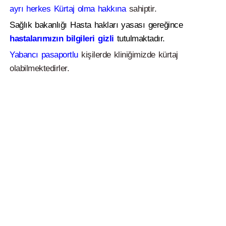
ayrı herkes Kürtaj olma hakkına
sahiptir.
Sağlık bakanlığı Hasta hakları yasası gereğince
hastalarımızın bilgileri gizli
tutulmaktadır.
Yabancı pasaportlu
kişilerde kliniğimizde kürtaj
olabilmektedirler.