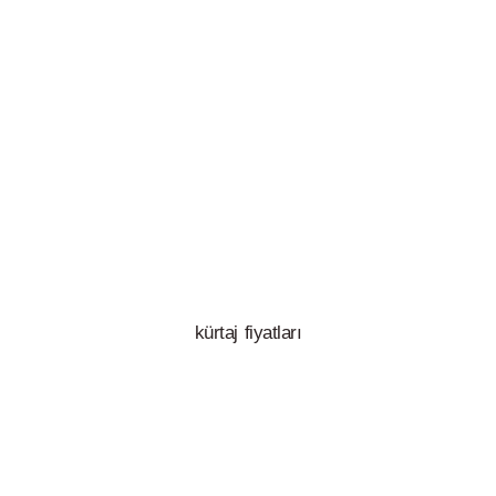
kürtaj fiyatları