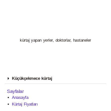
kürtaj yapan yerler, doktorlar, hastaneler
Küçükçekmece kürtaj
Sayfalar
Anasayfa
Kürtaj Fiyatları