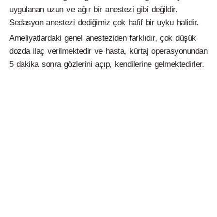
uygulanan uzun ve ağır bir anestezi gibi değildir.
Sedasyon anestezi dediğimiz çok hafif bir uyku halidir.
Ameliyatlardaki genel anesteziden farklıdır, çok düşük
dozda ilaç verilmektedir ve hasta, kürtaj operasyonundan
5 dakika sonra gözlerini açıp, kendilerine gelmektedirler.