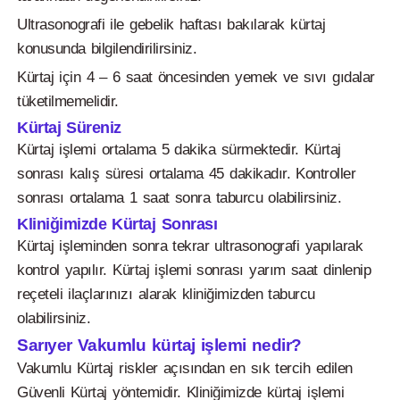
Ultrasonografi ile gebelik haftası bakılarak kürtaj
konusunda bilgilendirilirsiniz.
Kürtaj için 4 – 6 saat öncesinden yemek ve sıvı gıdalar
tüketilmemelidir.
Kürtaj Süreniz
Kürtaj işlemi ortalama 5 dakika sürmektedir. Kürtaj
sonrası kalış süresi ortalama 45 dakikadır. Kontroller
sonrası ortalama 1 saat sonra taburcu olabilirsiniz.
Kliniğimizde Kürtaj Sonrası
Kürtaj işleminden sonra tekrar ultrasonografi yapılarak
kontrol yapılır. Kürtaj işlemi sonrası yarım saat dinlenip
reçeteli ilaçlarınızı alarak kliniğimizden taburcu
olabilirsiniz.
Sarıyer Vakumlu kürtaj işlemi nedir?
Vakumlu Kürtaj riskler açısından en sık tercih edilen
Güvenli Kürtaj yöntemidir. Kliniğimizde kürtaj işlemi