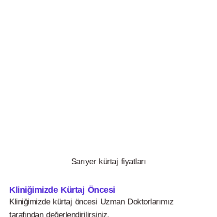
Sarıyer kürtaj fiyatları
Kliniğimizde Kürtaj Öncesi
Kliniğimizde kürtaj öncesi Uzman Doktorlarımız
tarafından değerlendirilirsiniz.