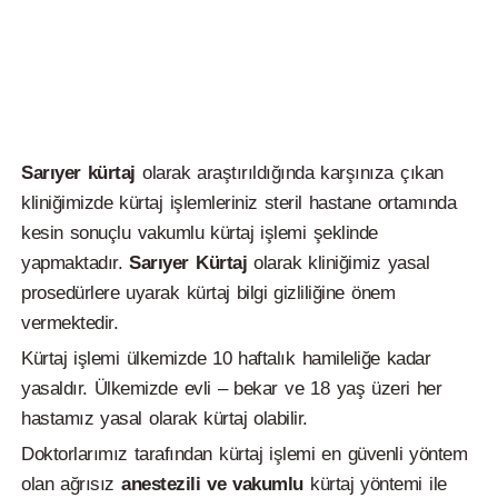
Sarıyer kürtaj
olarak araştırıldığında karşınıza çıkan
kliniğimizde kürtaj işlemleriniz steril hastane ortamında
kesin sonuçlu vakumlu kürtaj işlemi şeklinde
yapmaktadır.
Sarıyer
Kürtaj
olarak kliniğimiz yasal
prosedürlere uyarak kürtaj bilgi gizliliğine önem
vermektedir.
Kürtaj işlemi ülkemizde 10 haftalık hamileliğe kadar
yasaldır. Ülkemizde evli – bekar ve 18 yaş üzeri her
hastamız yasal olarak kürtaj olabilir.
Doktorlarımız tarafından kürtaj işlemi en güvenli yöntem
olan ağrısız
anestezili ve vakumlu
kürtaj yöntemi ile