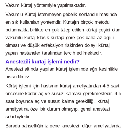
Vakum kürtaj yöntemiyle yapılmaktadır.
Vakumlu Kürtaj istenmeyen gebelik sonlandırılmasında
en sık kullanılan yöntemdir. Kürtajın birçok metodu
bulunmakla birlikte en çok talep edilen kürtaj çeşidi olan
vakumlu kürtaj klasik kürtaja göre çok daha az ağrılı
olması ve düşük enfeksiyon riskinden dolayı kürtaj
yapan hastaneler tarafından tercih edilmektedir.
Anestezili kürtaj işlemi nedir?
Anestezi altında yapılan kürtaj işleminde ağrı kesinlikle
hissedilmez.
Kürtaj işlemi için hastanın kürtaj ameliyatından 4-5 saat
öncesine kadar aç ve susuz kalması gerekmektedir. 4-5
saat boyunca aç ve susuz kalma gerekliliği, kürtaj
ameliyatına özel bir durum olmayıp, genel anestezi
sebebiyledir.
Burada bahsettiğimiz genel anestezi, diğer ameliyatlarda