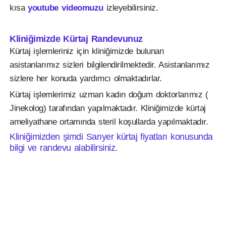
kısa
youtube videomuzu
izleyebilirsiniz.
Kliniğimizde Kürtaj Randevunuz
Kürtaj işlemleriniz için kliniğimizde bulunan
asistanlarımız sizleri bilgilendirilmektedir. Asistanlarımız
sizlere her konuda yardımcı olmaktadırlar.
Kürtaj işlemlerimiz uzman kadın doğum doktorlarımız (
Jinekolog) tarafından yapılmaktadır. Kliniğimizde kürtaj
ameliyathane ortamında steril koşullarda yapılmaktadır.
Kliniğimizden şimdi Sarıyer kürtaj fiyatları konusunda
bilgi ve randevu alabilirsiniz.