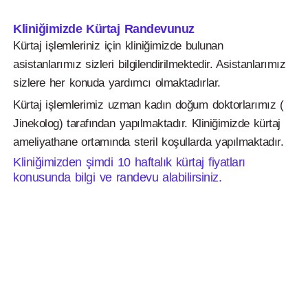
Kliniğimizde Kürtaj Randevunuz
Kürtaj işlemleriniz için kliniğimizde bulunan
asistanlarımız sizleri bilgilendirilmektedir. Asistanlarımız
sizlere her konuda yardımcı olmaktadırlar.
Kürtaj işlemlerimiz uzman kadın doğum doktorlarımız (
Jinekolog) tarafından yapılmaktadır. Kliniğimizde kürtaj
ameliyathane ortamında steril koşullarda yapılmaktadır.
Kliniğimizden şimdi 10 haftalık kürtaj fiyatları
konusunda bilgi ve randevu alabilirsiniz.