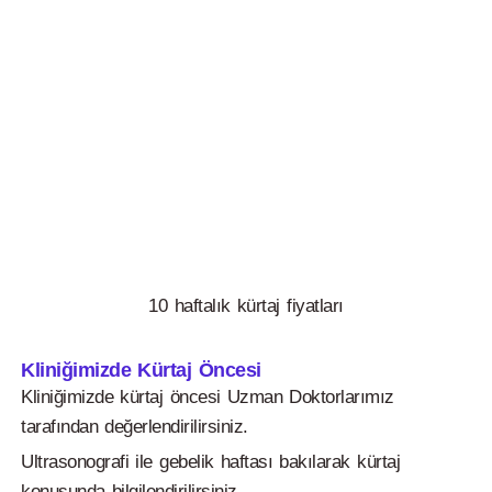
10 haftalık kürtaj fiyatları
Kliniğimizde Kürtaj Öncesi
Kliniğimizde kürtaj öncesi Uzman Doktorlarımız
tarafından değerlendirilirsiniz.
Ultrasonografi ile gebelik haftası bakılarak kürtaj
konusunda bilgilendirilirsiniz.