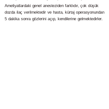
Ameliyatlardaki genel anesteziden farklıdır, çok düşük
dozda ilaç verilmektedir ve hasta, kürtaj operasyonundan
5 dakika sonra gözlerini açıp, kendilerine gelmektedirler.