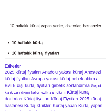
10 haftalık kürtaj yapan yerler, doktorlar, hastaneler
10 haftalık kürtaj
10 haftalık kürtaj fiyatları
Etiketler
2025 kürtaj fiyatları
Anadolu yakası kürtaj
Anestezili
kürtaj fiyatları
Avrupa yakası kürtaj
bebek aldırma
Evlilik dışı kürtaj fiyatları
gebelik sonlandırma
Geçici
Kürtaj
kürtaj
kızlık zarı dikimi
kalıcı kızlık zarı dikimi
doktorları
Kürtaj fiyatları
Kürtaj Fiyatları 2025
kürtaj
hastanesi
Kürtaj klinikleri
Kürtaj yapan
Kürtaj yapan