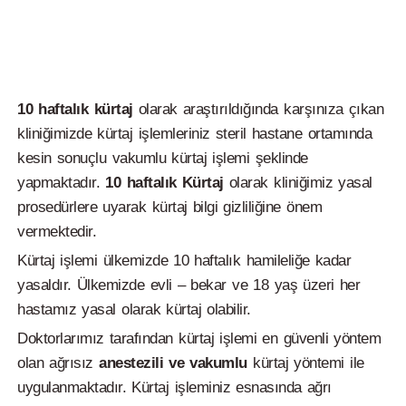
10 haftalık kürtaj
olarak araştırıldığında karşınıza çıkan
kliniğimizde kürtaj işlemleriniz steril hastane ortamında
kesin sonuçlu vakumlu kürtaj işlemi şeklinde
yapmaktadır.
10 haftalık
Kürtaj
olarak kliniğimiz yasal
prosedürlere uyarak kürtaj bilgi gizliliğine önem
vermektedir.
Kürtaj işlemi ülkemizde 10 haftalık hamileliğe kadar
yasaldır. Ülkemizde evli – bekar ve 18 yaş üzeri her
hastamız yasal olarak kürtaj olabilir.
Doktorlarımız tarafından kürtaj işlemi en güvenli yöntem
olan ağrısız
anestezili ve vakumlu
kürtaj yöntemi ile
uygulanmaktadır. Kürtaj işleminiz esnasında ağrı