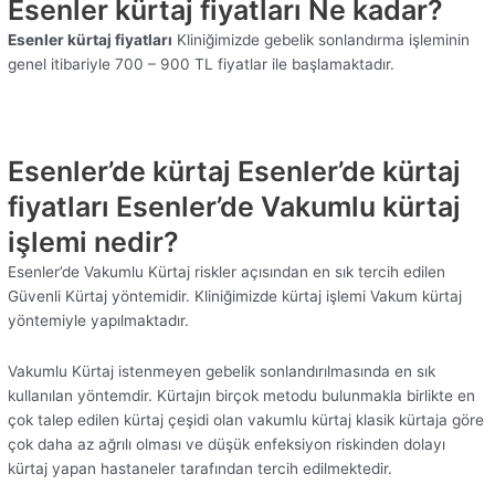
Esenler kürtaj fiyatları Ne kadar?
Esenler kürtaj fiyatları
Kliniğimizde gebelik sonlandırma işleminin
genel itibariyle 700 – 900 TL fiyatlar ile başlamaktadır.
Esenler’de kürtaj Esenler’de kürtaj
fiyatları Esenler’de Vakumlu kürtaj
işlemi nedir?
Esenler’de Vakumlu Kürtaj riskler açısından en sık tercih edilen
Güvenli Kürtaj yöntemidir. Kliniğimizde kürtaj işlemi Vakum kürtaj
yöntemiyle yapılmaktadır.
Vakumlu Kürtaj istenmeyen gebelik sonlandırılmasında en sık
kullanılan yöntemdir. Kürtajın birçok metodu bulunmakla birlikte en
çok talep edilen kürtaj çeşidi olan vakumlu kürtaj klasik kürtaja göre
çok daha az ağrılı olması ve düşük enfeksiyon riskinden dolayı
kürtaj yapan hastaneler tarafından tercih edilmektedir.