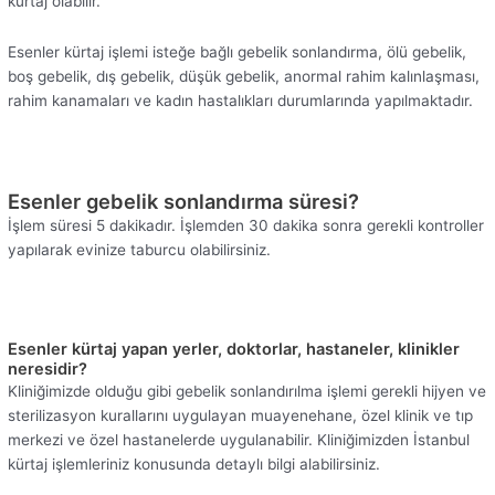
kürtaj olabilir.
Esenler kürtaj işlemi isteğe bağlı gebelik sonlandırma, ölü gebelik,
boş gebelik, dış gebelik, düşük gebelik, anormal rahim kalınlaşması,
rahim kanamaları ve kadın hastalıkları durumlarında yapılmaktadır.
Esenler gebelik sonlandırma süresi?
İşlem süresi 5 dakikadır. İşlemden 30 dakika sonra gerekli kontroller
yapılarak evinize taburcu olabilirsiniz.
Esenler kürtaj yapan yerler, doktorlar, hastaneler, klinikler
neresidir?
Kliniğimizde olduğu gibi gebelik sonlandırılma işlemi gerekli hijyen ve
sterilizasyon kurallarını uygulayan muayenehane, özel klinik ve tıp
merkezi ve özel hastanelerde uygulanabilir. Kliniğimizden İstanbul
kürtaj işlemleriniz konusunda detaylı bilgi alabilirsiniz.