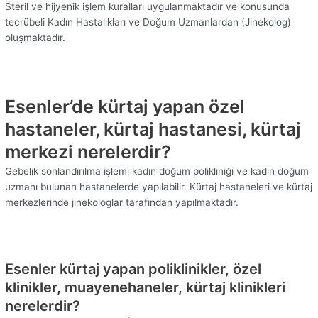
Steril ve hijyenik işlem kuralları uygulanmaktadır ve konusunda
tecrübeli Kadın Hastalıkları ve Doğum Uzmanlardan (Jinekolog)
oluşmaktadır.
Esenler’de kürtaj yapan özel
hastaneler, kürtaj hastanesi, kürtaj
merkezi nerelerdir?
Gebelik sonlandırılma işlemi kadın doğum polikliniği ve kadın doğum
uzmanı bulunan hastanelerde yapılabilir. Kürtaj hastaneleri ve kürtaj
merkezlerinde jinekologlar tarafından yapılmaktadır.
Esenler kürtaj yapan poliklinikler, özel
klinikler, muayenehaneler, kürtaj klinikleri
nerelerdir?