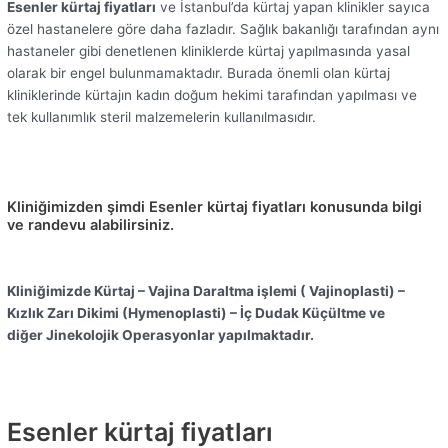
Esenler kürtaj fiyatları
ve İstanbul’da kürtaj yapan klinikler sayıca
özel hastanelere göre daha fazladır. Sağlık bakanlığı tarafından aynı
hastaneler gibi denetlenen kliniklerde kürtaj yapılmasında yasal
olarak bir engel bulunmamaktadır. Burada önemli olan kürtaj
kliniklerinde kürtajın kadın doğum hekimi tarafından yapılması ve
tek kullanımlık steril malzemelerin kullanılmasıdır.
Kliniğimizden şimdi Esenler kürtaj fiyatları konusunda bilgi
ve randevu alabilirsiniz.
Kliniğimizde Kürtaj – Vajina Daraltma işlemi ( Vajinoplasti) –
Kızlık Zarı Dikimi (Hymenoplasti) – İç Dudak Küçültme ve
diğer Jinekolojik Operasyonlar yapılmaktadır.
Esenler kürtaj fiyatları