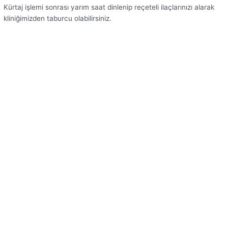
Kürtaj işlemi sonrası yarım saat dinlenip reçeteli ilaçlarınızı alarak
kliniğimizden taburcu olabilirsiniz.