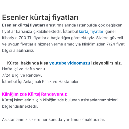
Esenler kürtaj fiyatları
Esenler kürtaj fiyatları
araştırmalarında İstanbul’da çok değişken
fiyatlar karşınıza çıkabilmektedir. İstanbul
kürtaj fiyatları
genel
itibariyle 700 TL fiyatlarla başladığını görmekteyiz. Sizlere güvenli
ve uygun fiyatlarla hizmet verme amacıyla kliniğimizden 7/24 fiyat
bilgisi alabilirsiniz.
Kürtaj hakkında kısa
youtube videomuzu
izleyebilirsiniz.
Hafta içi ve Hafta sonu
7/24 Bilgi ve Randevu
İstanbul İçi Anlaşmalı Klinik ve Hastaneler
Kliniğimizde Kürtaj Randevunuz
Kürtaj işlemleriniz için kliniğimizde bulunan asistanlarımız sizleri
bilgilendirilmektedir.
Asistanlarımız sizlere her konuda yardımcı olmaktadırlar.