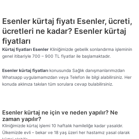
Esenler kürtaj fiyatı Esenler, ücreti,
ücretleri ne kadar? Esenler kürtaj
fiyatları
Kürtaj fiyatları Esenler
Kliniğimizde gebelik sonlandırma işleminin
genel itibariyle 700 – 900 TL fiyatlar ile başlamaktadır.
Esenler kürtaj fiyatları
konusunda Sağlık danışmanlarımızdan
Whatsapp uygulamamızdan veya Telefon ile bilgi alabilirsiniz. Her
konuda aklınıza takılan tüm sorulara cevap bulabilirsiniz.
Esenler kürtaj ne için ve neden yapılır? Ne
zaman yapılır?
Kliniğimizde kürtaj işlemi 10 haftalık hamileliğe kadar yasaldır.
Ülkemizde evli – bekar ve 18 yaş üzeri her hastamız yasal olarak