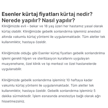
Esenler kürtaj fiyatları
kürtaj nedir?
Nerede yapılır? Nasıl yapılır?
Kliniğimizde evli – bekar ve 18 yaş üzeri her hastamız yasal olarak
kürtaj olabilir. Kliniğimizde gebelik sonlandırma işleminiz anestezi
altında vakumlu kürtaj yöntemi ile uygulanmaktadır. Tüm aletler tek
kullanımlıktır, hastaya özeldir.
Kliniğimizde olduğu gibi Esenler kürtaj fiyatları gebelik sonlandırılma
işlemi gerekli hijyen ve sterilizasyon kurallarını uygulayan
muayenehane, özel klinik ve tıp merkezi ve özel hastanelerde
uygulanabilir.
Kliniğimizde gebelik sonlandırma işleminiz 10 haftaya kadar
vakumlu kürtaj yöntemi ile uygulanmaktadır. Tüm aletler tek
kullanımlıktır, hastaya özeldir. Gebelik sonlandırma işleminiz 5
dakika sürmektedir. İşlem esnasında anesteziye bağlı olarak ağrı
hissetmezsiniz.