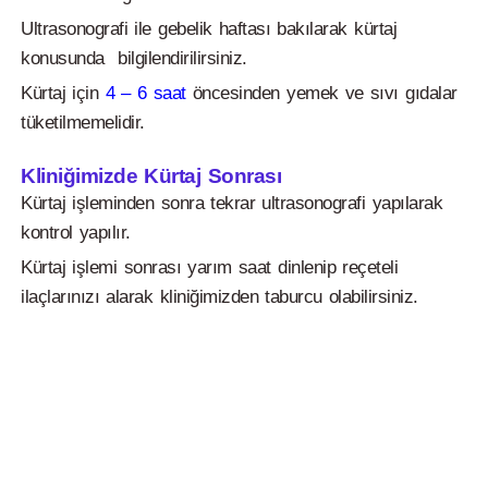
Ultrasonografi ile gebelik haftası bakılarak kürtaj
konusunda bilgilendirilirsiniz.
Kürtaj için
4 – 6 saat
öncesinden yemek ve sıvı gıdalar
tüketilmemelidir.
Kliniğimizde Kürtaj Sonrası
Kürtaj işleminden sonra tekrar ultrasonografi yapılarak
kontrol yapılır.
Kürtaj işlemi sonrası yarım saat dinlenip reçeteli
ilaçlarınızı alarak kliniğimizden taburcu olabilirsiniz.