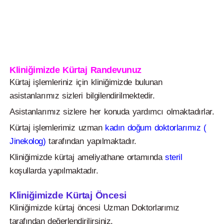
Kliniğimizde Kürtaj Randevunuz
Kürtaj işlemleriniz için kliniğimizde bulunan
asistanlarımız sizleri bilgilendirilmektedir.
Asistanlarımız sizlere her konuda yardımcı olmaktadırlar.
Kürtaj işlemlerimiz uzman
kadın doğum doktorlarımız (
Jinekolog)
tarafından yapılmaktadır.
Kliniğimizde kürtaj ameliyathane ortamında
steril
koşullarda yapılmaktadır.
Kliniğimizde Kürtaj Öncesi
Kliniğimizde kürtaj öncesi Uzman Doktorlarımız
tarafından değerlendirilirsiniz.