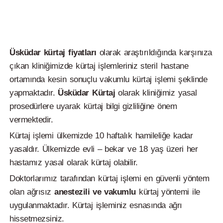
Üsküdar kürtaj fiyatları
olarak araştırıldığında karşınıza
çıkan kliniğimizde kürtaj işlemleriniz steril hastane
ortamında kesin sonuçlu vakumlu kürtaj işlemi şeklinde
yapmaktadır.
Üsküdar
Kürtaj
olarak kliniğimiz yasal
prosedürlere uyarak kürtaj bilgi gizliliğine önem
vermektedir.
Kürtaj işlemi ülkemizde 10 haftalık hamileliğe kadar
yasaldır. Ülkemizde evli – bekar ve 18 yaş üzeri her
hastamız yasal olarak kürtaj olabilir.
Doktorlarımız tarafından kürtaj işlemi en güvenli yöntem
olan ağrısız
anestezili ve vakumlu
kürtaj yöntemi ile
uygulanmaktadır. Kürtaj işleminiz esnasında ağrı
hissetmezsiniz.