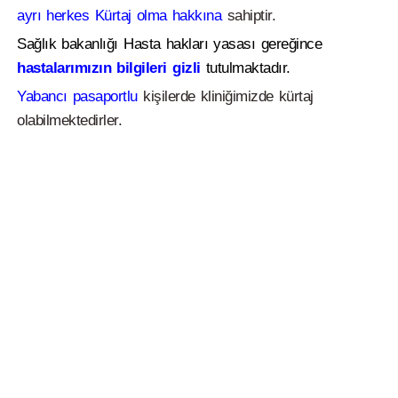
ayrı herkes Kürtaj olma hakkına
sahiptir.
Sağlık bakanlığı Hasta hakları yasası gereğince
hastalarımızın bilgileri gizli
tutulmaktadır.
Yabancı pasaportlu
kişilerde kliniğimizde kürtaj
olabilmektedirler.