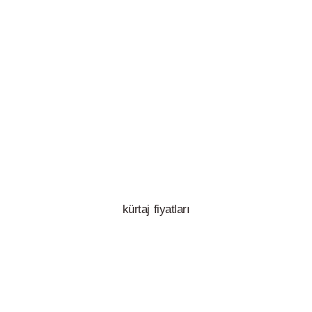
kürtaj fiyatları