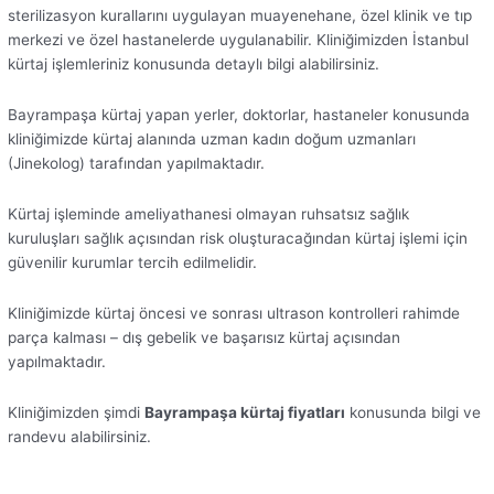
sterilizasyon kurallarını uygulayan muayenehane, özel klinik ve tıp
merkezi ve özel hastanelerde uygulanabilir. Kliniğimizden İstanbul
kürtaj işlemleriniz konusunda detaylı bilgi alabilirsiniz.
Bayrampaşa kürtaj yapan yerler, doktorlar, hastaneler konusunda
kliniğimizde kürtaj alanında uzman kadın doğum uzmanları
(Jinekolog) tarafından yapılmaktadır.
Kürtaj işleminde ameliyathanesi olmayan ruhsatsız sağlık
kuruluşları sağlık açısından risk oluşturacağından kürtaj işlemi için
güvenilir kurumlar tercih edilmelidir.
Kliniğimizde kürtaj öncesi ve sonrası ultrason kontrolleri rahimde
parça kalması – dış gebelik ve başarısız kürtaj açısından
yapılmaktadır.
Kliniğimizden şimdi
Bayrampaşa kürtaj fiyatları
konusunda bilgi ve
randevu alabilirsiniz.