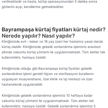
verilmektedir ve hasta, kürtaj operasyonundan 5 dakika sonra
gözlerini açıp, kendilerine gelmektedirler.
Bayrampaşa kürtaj fiyatları
kürtaj nedir?
Nerede yapılır? Nasıl yapılır?
Kliniğimizde evli – bekar ve 18 yaş üzeri her hastamız yasal olarak
kürtaj olabilir. Kliniğimizde gebelik sonlandırma işleminiz anestezi
altında vakumlu kürtaj yöntemi ile uygulanmaktadır. Tüm aletler tek
kullanımlıktır, hastaya özeldir.
Kliniğimizde olduğu gibi Bayrampaşa kürtaj fiyatları gebelik
sonlandırılma işlemi gerekli hijyen ve sterilizasyon kurallarını
uygulayan muayenehane, özel klinik ve tıp merkezi ve özel
hastanelerde uygulanabilir.
Kliniğimizde gebelik sonlandırma işleminiz 10 haftaya kadar
vakumlu kürtaj yöntemi ile uygulanmaktadır. Tüm aletler tek
kullanımlıktır, hastaya özeldir. Gebelik sonlandırma işleminiz 5