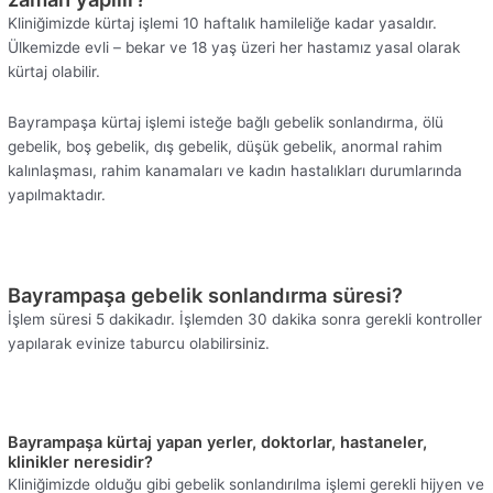
Kliniğimizde kürtaj işlemi 10 haftalık hamileliğe kadar yasaldır.
Ülkemizde evli – bekar ve 18 yaş üzeri her hastamız yasal olarak
kürtaj olabilir.
Bayrampaşa kürtaj işlemi isteğe bağlı gebelik sonlandırma, ölü
gebelik, boş gebelik, dış gebelik, düşük gebelik, anormal rahim
kalınlaşması, rahim kanamaları ve kadın hastalıkları durumlarında
yapılmaktadır.
Bayrampaşa gebelik sonlandırma süresi?
İşlem süresi 5 dakikadır. İşlemden 30 dakika sonra gerekli kontroller
yapılarak evinize taburcu olabilirsiniz.
Bayrampaşa kürtaj yapan yerler, doktorlar, hastaneler,
klinikler neresidir?
Kliniğimizde olduğu gibi gebelik sonlandırılma işlemi gerekli hijyen ve