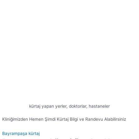
kürtaj yapan yerler, doktorlar, hastaneler
Kliniğimizden Hemen Şimdi Kürtaj Bilgi ve Randevu Alabilirsiniz
Bayrampaşa kürtaj