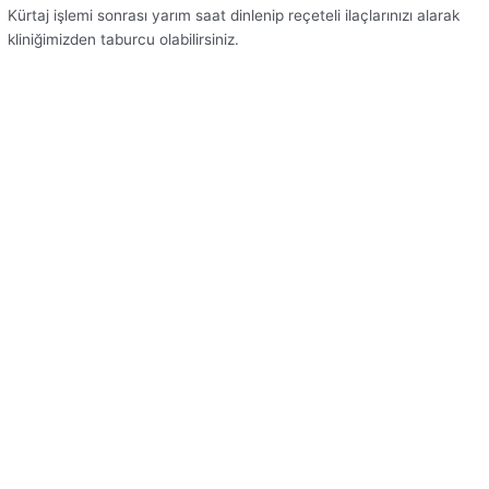
Kürtaj işlemi sonrası yarım saat dinlenip reçeteli ilaçlarınızı alarak
kliniğimizden taburcu olabilirsiniz.