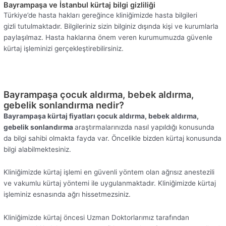
Bayrampaşa ve İstanbul kürtaj bilgi gizliliği
Türkiye’de hasta hakları gereğince kliniğimizde hasta bilgileri
gizli tutulmaktadır. Bilgileriniz sizin bilginiz dışında kişi ve kurumlarla
paylaşılmaz. Hasta haklarına önem veren kurumumuzda güvenle
kürtaj işleminizi gerçekleştirebilirsiniz.
Bayrampaşa çocuk aldırma, bebek aldırma,
gebelik sonlandırma nedir?
Bayrampaşa kürtaj fiyatları çocuk aldırma, bebek aldırma,
gebelik sonlandırma
araştırmalarınızda nasıl yapıldığı konusunda
da bilgi sahibi olmakta fayda var. Öncelikle bizden kürtaj konusunda
bilgi alabilmektesiniz.
Kliniğimizde kürtaj işlemi en güvenli yöntem olan ağrısız anestezili
ve vakumlu kürtaj yöntemi ile uygulanmaktadır. Kliniğimizde kürtaj
işleminiz esnasında ağrı hissetmezsiniz.
Kliniğimizde kürtaj öncesi Uzman Doktorlarımız tarafından