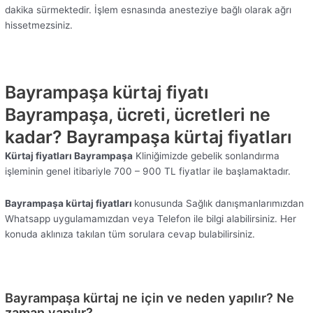
dakika sürmektedir. İşlem esnasında anesteziye bağlı olarak ağrı
hissetmezsiniz.
Bayrampaşa kürtaj fiyatı
Bayrampaşa, ücreti, ücretleri ne
kadar? Bayrampaşa kürtaj fiyatları
Kürtaj fiyatları Bayrampaşa
Kliniğimizde gebelik sonlandırma
işleminin genel itibariyle 700 – 900 TL fiyatlar ile başlamaktadır.
Bayrampaşa kürtaj fiyatları
konusunda Sağlık danışmanlarımızdan
Whatsapp uygulamamızdan veya Telefon ile bilgi alabilirsiniz. Her
konuda aklınıza takılan tüm sorulara cevap bulabilirsiniz.
Bayrampaşa kürtaj ne için ve neden yapılır? Ne
zaman yapılır?