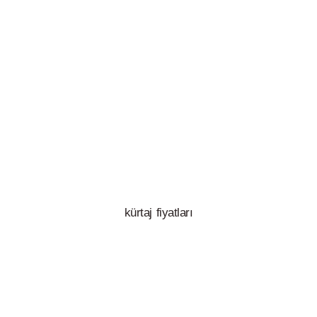
kürtaj fiyatları