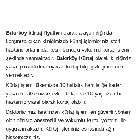
Bakırköy kürtaj fiyatları
olarak araştırıldığında
karşınıza çıkan kliniğimizde kürtaj işlemleriniz steril
hastane ortamında kesin sonuçlu vakumlu kürtaj işlemi
şeklinde yapmaktadır.
Bakırköy
Kürtaj
olarak kliniğimiz
yasal prosedürlere uyarak kürtaj bilgi gizliliğine önem
vermektedir.
Kürtaj işlemi ülkemizde 10 haftalık hamileliğe kadar
yasaldır. Ülkemizde evli – bekar ve 18 yaş üzeri her
hastamız yasal olarak kürtaj olabilir.
Doktorlarımız tarafından kürtaj işlemi en güvenli yöntem
olan ağrısız
anestezili ve vakumlu
kürtaj yöntemi ile
uygulanmaktadır. Kürtaj işleminiz esnasında ağrı
hissetmezsiniz.