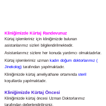
Kliniğimizde Kürtaj Randevunuz
Kürtaj işlemleriniz için kliniğimizde bulunan
asistanlarımız sizleri bilgilendirilmektedir.
Asistanlarımız sizlere her konuda yardımcı olmaktadırlar.
Kürtaj işlemlerimiz uzman
kadın doğum doktorlarımız (
Jinekolog)
tarafından yapılmaktadır.
Kliniğimizde kürtaj ameliyathane ortamında
steril
koşullarda yapılmaktadır.
Kliniğimizde Kürtaj Öncesi
Kliniğimizde kürtaj öncesi Uzman Doktorlarımız
tarafından değerlendirilirsiniz.