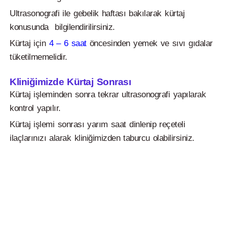
Ultrasonografi ile gebelik haftası bakılarak kürtaj
konusunda bilgilendirilirsiniz.
Kürtaj için
4 – 6 saat
öncesinden yemek ve sıvı gıdalar
tüketilmemelidir.
Kliniğimizde Kürtaj Sonrası
Kürtaj işleminden sonra tekrar ultrasonografi yapılarak
kontrol yapılır.
Kürtaj işlemi sonrası yarım saat dinlenip reçeteli
ilaçlarınızı alarak kliniğimizden taburcu olabilirsiniz.