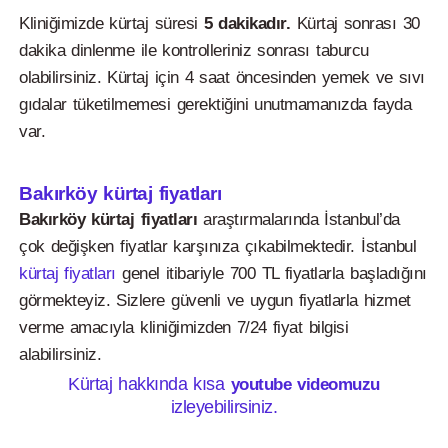
Kliniğimizde kürtaj süresi
5 dakikadır.
Kürtaj sonrası 30
dakika dinlenme ile kontrolleriniz sonrası taburcu
olabilirsiniz. Kürtaj için 4 saat öncesinden yemek ve sıvı
gıdalar tüketilmemesi gerektiğini unutmamanızda fayda
var.
Bakırköy kürtaj fiyatları
Bakırköy kürtaj fiyatları
araştırmalarında İstanbul’da
çok değişken fiyatlar karşınıza çıkabilmektedir. İstanbul
kürtaj fiyatları
genel itibariyle 700 TL fiyatlarla başladığını
görmekteyiz. Sizlere güvenli ve uygun fiyatlarla hizmet
verme amacıyla kliniğimizden 7/24 fiyat bilgisi
alabilirsiniz.
Kürtaj hakkında kısa
youtube videomuzu
izleyebilirsiniz.