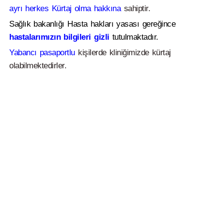
ayrı herkes Kürtaj olma hakkına
sahiptir.
Sağlık bakanlığı Hasta hakları yasası gereğince
hastalarımızın bilgileri gizli
tutulmaktadır.
Yabancı pasaportlu
kişilerde kliniğimizde kürtaj
olabilmektedirler.