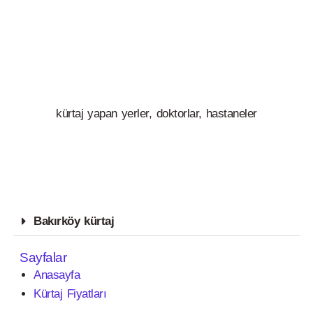
kürtaj yapan yerler, doktorlar, hastaneler
Bakırköy kürtaj
Sayfalar
Anasayfa
Kürtaj Fiyatları