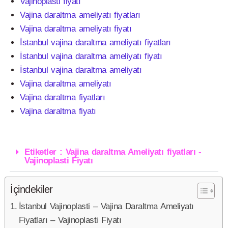
Vajinoplasti fiyatı
Vajina daraltma ameliyatı fiyatları
Vajina daraltma ameliyatı fiyatı
İstanbul vajina daraltma ameliyatı fiyatları
İstanbul vajina daraltma ameliyatı fiyatı
İstanbul vajina daraltma ameliyatı
Vajina daraltma ameliyatı
Vajina daraltma fiyatları
Vajina daraltma fiyatı
Etiketler : Vajina daraltma Ameliyatı fiyatları -
Vajinoplasti Fiyatı
İçindekiler
İstanbul Vajinoplasti – Vajina Daraltma Ameliyatı
Fiyatları – Vajinoplasti Fiyatı