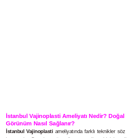
İstanbul Vajinoplasti Ameliyatı Nedir? Doğal
Görünüm Nasıl Sağlanır?
İstanbul Vajinoplasti
ameliyatında farklı teknikler söz