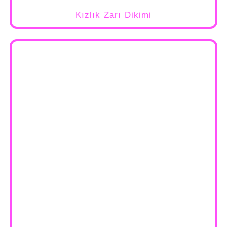
Kızlık Zarı Dikimi