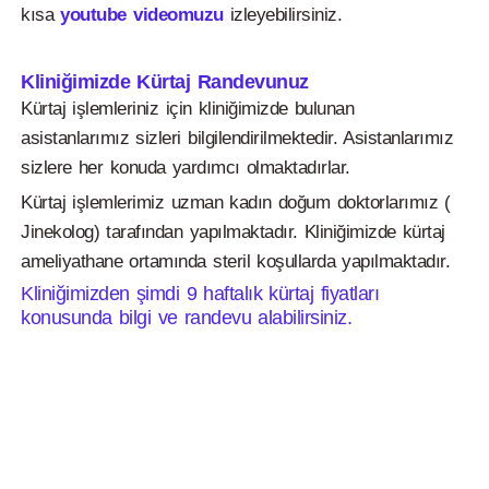
kısa
youtube videomuzu
izleyebilirsiniz.
Kliniğimizde Kürtaj Randevunuz
Kürtaj işlemleriniz için kliniğimizde bulunan
asistanlarımız sizleri bilgilendirilmektedir. Asistanlarımız
sizlere her konuda yardımcı olmaktadırlar.
Kürtaj işlemlerimiz uzman kadın doğum doktorlarımız (
Jinekolog) tarafından yapılmaktadır. Kliniğimizde kürtaj
ameliyathane ortamında steril koşullarda yapılmaktadır.
Kliniğimizden şimdi 9 haftalık kürtaj fiyatları
konusunda bilgi ve randevu alabilirsiniz.