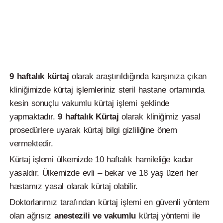
9 haftalık kürtaj
olarak araştırıldığında karşınıza çıkan
kliniğimizde kürtaj işlemleriniz steril hastane ortamında
kesin sonuçlu vakumlu kürtaj işlemi şeklinde
yapmaktadır.
9 haftalık
Kürtaj
olarak kliniğimiz yasal
prosedürlere uyarak kürtaj bilgi gizliliğine önem
vermektedir.
Kürtaj işlemi ülkemizde 10 haftalık hamileliğe kadar
yasaldır. Ülkemizde evli – bekar ve 18 yaş üzeri her
hastamız yasal olarak kürtaj olabilir.
Doktorlarımız tarafından kürtaj işlemi en güvenli yöntem
olan ağrısız
anestezili ve vakumlu
kürtaj yöntemi ile