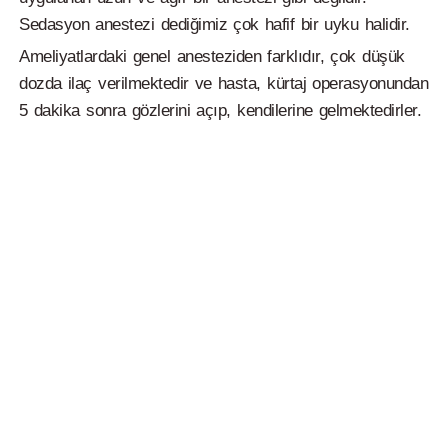
Sedasyon anestezi dediğimiz çok hafif bir uyku halidir.
Ameliyatlardaki genel anesteziden farklıdır, çok düşük
dozda ilaç verilmektedir ve hasta, kürtaj operasyonundan
5 dakika sonra gözlerini açıp, kendilerine gelmektedirler.