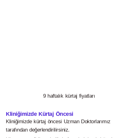
9 haftalık kürtaj fiyatları
Kliniğimizde Kürtaj Öncesi
Kliniğimizde kürtaj öncesi Uzman Doktorlarımız
tarafından değerlendirilirsiniz.