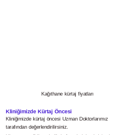
Kağıthane kürtaj fiyatları
Kliniğimizde Kürtaj Öncesi
Kliniğimizde kürtaj öncesi Uzman Doktorlarımız
tarafından değerlendirilirsiniz.