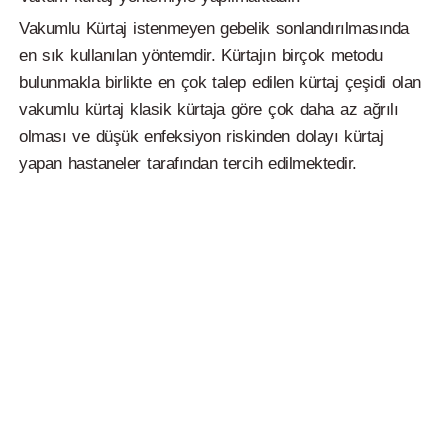
Vakumlu Kürtaj istenmeyen gebelik sonlandırılmasında
en sık kullanılan yöntemdir. Kürtajın birçok metodu
bulunmakla birlikte en çok talep edilen kürtaj çeşidi olan
vakumlu kürtaj klasik kürtaja göre çok daha az ağrılı
olması ve düşük enfeksiyon riskinden dolayı kürtaj
yapan hastaneler tarafından tercih edilmektedir.