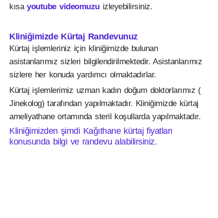
kısa
youtube videomuzu
izleyebilirsiniz.
Kliniğimizde Kürtaj Randevunuz
Kürtaj işlemleriniz için kliniğimizde bulunan
asistanlarımız sizleri bilgilendirilmektedir. Asistanlarımız
sizlere her konuda yardımcı olmaktadırlar.
Kürtaj işlemlerimiz uzman kadın doğum doktorlarımız (
Jinekolog) tarafından yapılmaktadır. Kliniğimizde kürtaj
ameliyathane ortamında steril koşullarda yapılmaktadır.
Kliniğimizden şimdi Kağıthane kürtaj fiyatları
konusunda bilgi ve randevu alabilirsiniz.