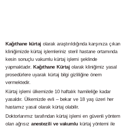
Kağıthane kürtaj
olarak araştırıldığında karşınıza çıkan
kliniğimizde kürtaj işlemleriniz steril hastane ortamında
kesin sonuçlu vakumlu kürtaj işlemi şeklinde
yapmaktadır.
Kağıthane
Kürtaj
olarak kliniğimiz yasal
prosedürlere uyarak kürtaj bilgi gizliliğine önem
vermektedir.
Kürtaj işlemi ülkemizde 10 haftalık hamileliğe kadar
yasaldır. Ülkemizde evli – bekar ve 18 yaş üzeri her
hastamız yasal olarak kürtaj olabilir.
Doktorlarımız tarafından kürtaj işlemi en güvenli yöntem
olan ağrısız
anestezili ve vakumlu
kürtaj yöntemi ile