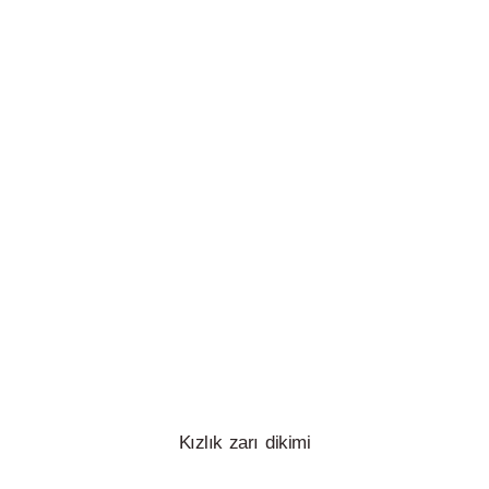
Kızlık zarı dikimi