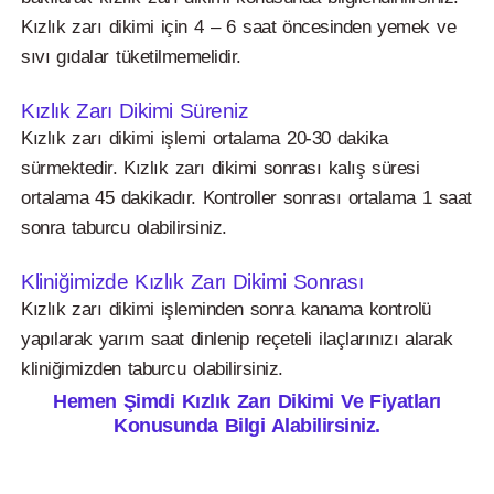
Kızlık zarı dikimi için 4 – 6 saat öncesinden yemek ve
sıvı gıdalar tüketilmemelidir.
Kızlık Zarı Dikimi Süreniz
Kızlık zarı dikimi işlemi ortalama 20-30 dakika
sürmektedir. Kızlık zarı dikimi sonrası kalış süresi
ortalama 45 dakikadır. Kontroller sonrası ortalama 1 saat
sonra taburcu olabilirsiniz.
Kliniğimizde Kızlık Zarı Dikimi Sonrası
Kızlık zarı dikimi işleminden sonra kanama kontrolü
yapılarak yarım saat dinlenip reçeteli ilaçlarınızı alarak
kliniğimizden taburcu olabilirsiniz.
Hemen Şimdi Kızlık Zarı Dikimi Ve Fiyatları
Konusunda Bilgi Alabilirsiniz.