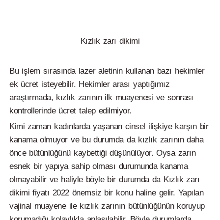
Kızlık zarı dikimi
Bu işlem sırasında lazer aletinin kullanan bazı hekimler
ek ücret isteyebilir. Hekimler arası yaptığımız
araştırmada, kızlık zarının ilk muayenesi ve sonrası
kontrollerinde ücret talep edilmiyor.
Kimi zaman kadınlarda yaşanan cinsel ilişkiye karşın bir
kanama olmuyor ve bu durumda da kızlık zarının daha
önce bütünlüğünü kaybettiği düşünülüyor. Oysa zarın
esnek bir yapıya sahip olması durumunda kanama
olmayabilir ve haliyle böyle bir durumda da Kızlık zarı
dikimi fiyatı 2022 önemsiz bir konu haline gelir. Yapılan
vajinal muayene ile kızlık zarının bütünlüğünün koruyup
korumadığı kolaylıkla anlaşılabilir. Böyle durumlarda