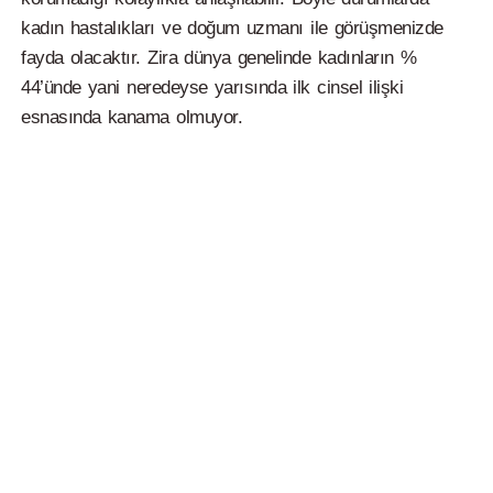
kadın hastalıkları ve doğum uzmanı ile görüşmenizde
fayda olacaktır. Zira dünya genelinde kadınların %
44’ünde yani neredeyse yarısında ilk cinsel ilişki
esnasında kanama olmuyor.