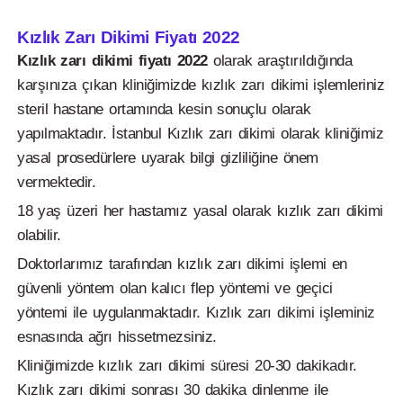
Kızlık Zarı Dikimi Fiyatı 2022
Kızlık zarı dikimi fiyatı 2022
olarak araştırıldığında
karşınıza çıkan kliniğimizde kızlık zarı dikimi işlemleriniz
steril hastane ortamında kesin sonuçlu olarak
yapılmaktadır. İstanbul Kızlık zarı dikimi olarak kliniğimiz
yasal prosedürlere uyarak bilgi gizliliğine önem
vermektedir.
18 yaş üzeri her hastamız yasal olarak kızlık zarı dikimi
olabilir.
Doktorlarımız tarafından kızlık zarı dikimi işlemi en
güvenli yöntem olan kalıcı flep yöntemi ve geçici
yöntemi ile uygulanmaktadır. Kızlık zarı dikimi işleminiz
esnasında ağrı hissetmezsiniz.
Kliniğimizde kızlık zarı dikimi süresi 20-30 dakikadır.
Kızlık zarı dikimi sonrası 30 dakika dinlenme ile