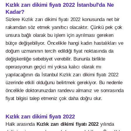
Kızlık zarı dikimi fiyatı 2022 İstanbul’da Ne
Kadar?
Sizlere Kızlık zarı dikimi fiyatı 2022 konusunda net bir
rakamdan söz etmek yanıltıcı olacaktır. Çünkü pek çok
unsura bağlı olarak bu işlem için ayrılması gereken
bütçe değişebiliyor. Öncelikle hangi kadın hastalıkları ve
doğum uzmanının tercih edildiği fiyat noktasında da
değişkenliğe sebebiyet verebilir. Bununla birlikte
operasyonun geçici mi yoksa kalıcı olarak mı
yapılacağının da İstanbul Kızlık zarı dikimi fiyatı 2022
üzerinde etkili olduğunu belirtmek gerekiyor. Bu nedenle
öncelikle doktorunuzdan randevu almanız ve sonrasında
fiyat bilgisi talep etmeniz çok daha doğru olur.
Kızlık zarı dikimi fiyatı 2022
Halk arasında
Kızlık zarı dikimi fiyatı 2022
yılında