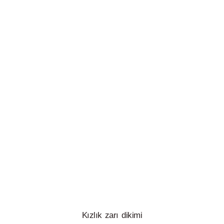
Kızlık zarı dikimi