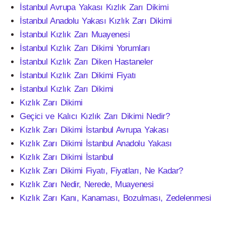
İstanbul Avrupa Yakası Kızlık Zarı Dikimi
İstanbul Anadolu Yakası Kızlık Zarı Dikimi
İstanbul Kızlık Zarı Muayenesi
İstanbul Kızlık Zarı Dikimi Yorumları
İstanbul Kızlık Zarı Diken Hastaneler
İstanbul Kızlık Zarı Dikimi Fiyatı
İstanbul Kızlık Zarı Dikimi
Kızlık Zarı Dikimi
Geçici ve Kalıcı Kızlık Zarı Dikimi Nedir?
Kızlık Zarı Dikimi İstanbul Avrupa Yakası
Kızlık Zarı Dikimi İstanbul Anadolu Yakası
Kızlık Zarı Dikimi İstanbul
Kızlık Zarı Dikimi Fiyatı, Fiyatları, Ne Kadar?
Kızlık Zarı Nedir, Nerede, Muayenesi
Kızlık Zarı Kanı, Kanaması, Bozulması, Zedelenmesi