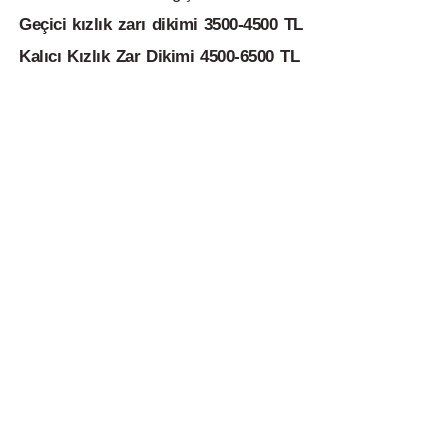
Geçici kızlık zarı dikimi 3500-4500 TL
Kalıcı Kızlık Zar Dikimi 4500-6500 TL