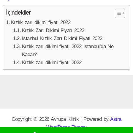
İçindekiler
Kızlık zarı dikimi fiyatı 2022
Kızlık Zarı Dikimi Fiyatı 2022
İstanbul Kızlık Zarı Dikimi Fiyatı 2022
Kızlık zarı dikimi fiyatı 2022 İstanbul’da Ne
Kadar?
Kızlık zarı dikimi fiyatı 2022
Copyright © 2026 Avrupa Klinik | Powered by
Astra
WordPress Teması