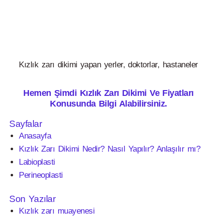
Kızlık zarı dikimi yapan yerler, doktorlar, hastaneler
Hemen Şimdi Kızlık Zarı Dikimi Ve Fiyatları
Konusunda Bilgi Alabilirsiniz.
Sayfalar
Anasayfa
Kızlık Zarı Dikimi Nedir? Nasıl Yapılır? Anlaşılır mı?
Labioplasti
Perineoplasti
Son Yazılar
Kızlık zarı muayenesi