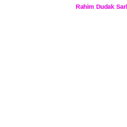
Rahim Dudak Sarkm