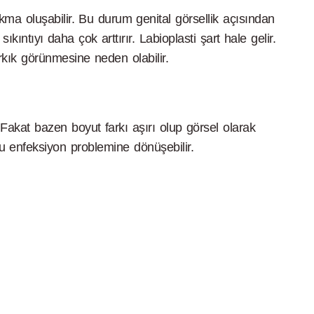
kma oluşabilir. Bu durum genital görsellik açısından
ıntıyı daha çok arttırır. Labioplasti şart hale gelir.
kık görünmesine neden olabilir.
Fakat bazen boyut farkı aşırı olup görsel olarak
cu enfeksiyon problemine dönüşebilir.