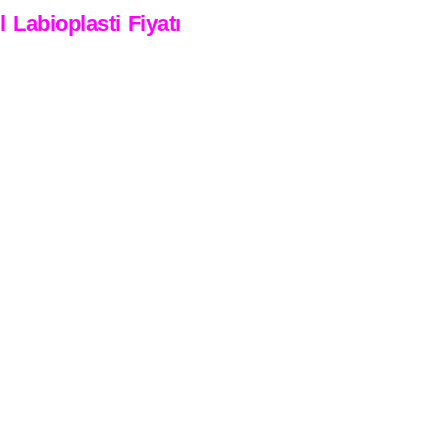
Labioplasti Fiyatı